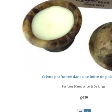
Crème parfumée dans une boite de pal
Parfums D'ambiance Et De Linge
€
80
6