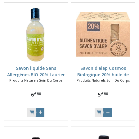
Savon liquide Sans
Savon d'alep Cosmos
Allergènes BIO 20% Laurier
Biologique 20% huile de
Produits Naturels Soin Du Corps
Produits Naturels Soin Du Corps
laurier
€
80
€
80
6
5