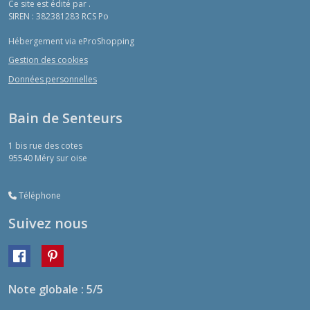
Ce site est édité par .
SIREN : 382381283 RCS Po
Hébergement via eProShopping
Gestion des cookies
Données personnelles
Bain de Senteurs
1 bis rue des cotes
95540
Méry sur oise
Téléphone
Suivez nous
Note globale : 5/5