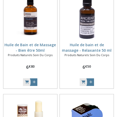
Huile de Bain et de Massage
Huile de bain et de
- Bien être 50ml
massage - Relaxante 50 ml
Produits Naturels Soin Du Corps
Produits Naturels Soin Du Corps
€
80
€
50
6
6