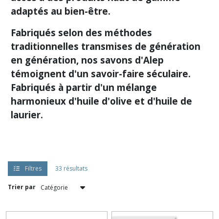
adaptés au bien-être.
Fabriqués selon des méthodes
traditionnelles transmises de génération
en génération, nos savons d'Alep
témoignent d'un savoir-faire séculaire.
Fabriqués à partir d'un mélange
harmonieux d'huile d'olive et d'huile de
laurier.
Filtres
33 résultats
Trier par