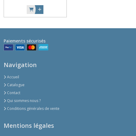
Paiements sécurisés
Navigation
Accueil
Catalogue
Contact
Qui sommes nous ?
Conditions générales de vente
Mentions légales