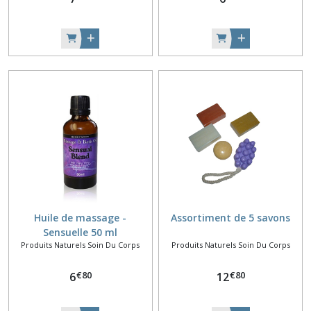
Huile de massage -
Assortiment de 5 savons
Sensuelle 50 ml
Produits Naturels Soin Du Corps
Produits Naturels Soin Du Corps
€
80
€
80
6
12