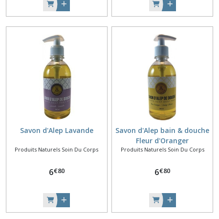
Savon d'Alep Lavande
Savon d'Alep bain & douche
Fleur d'Oranger
Produits Naturels Soin Du Corps
Produits Naturels Soin Du Corps
€
80
€
80
6
6