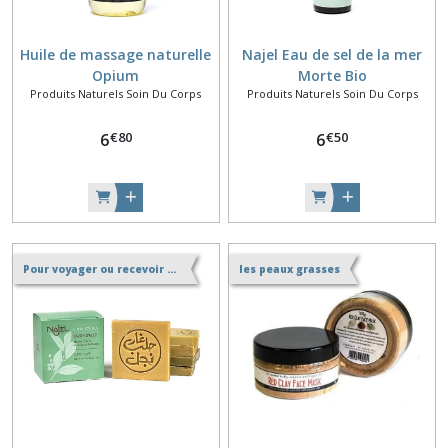
Huile de massage naturelle
Najel Eau de sel de la mer
Opium
Morte Bio
Produits Naturels Soin Du Corps
Produits Naturels Soin Du Corps
€
80
€
50
6
6
Pour voyager ou recevoir des invités.
les peaux grasses