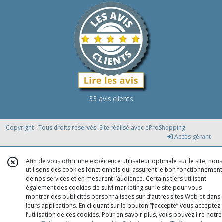
33 avis clients
Copyright . Tous droits réservés. Site réalisé avec
eProShopping
Accès gérant
Afin de vous offrir une expérience utilisateur optimale sur le site, nous
utilisons des cookies fonctionnels qui assurent le bon fonctionnement
de nos services et en mesurent l’audience. Certains tiers utilisent
également des cookies de suivi marketing sur le site pour vous
montrer des publicités personnalisées sur d’autres sites Web et dans
leurs applications. En cliquant sur le bouton “J’accepte” vous acceptez
l’utilisation de ces cookies. Pour en savoir plus, vous pouvez lire notre