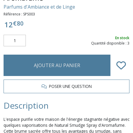
Parfums d'Ambiance et de Linge
Référence :
SPS003
€
80
12
En stock
Quantité disponible : 3
AJOUTER AU PANIER
POSER UNE QUESTION
Description
L'espace purifie votre maison de l'énergie stagnante négative avec
quelques vaporisations de Natural Smudge Spray d'Aromafume.
Cette brume sacrée offre tous les avantages du smudge, sans