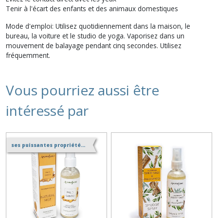
Tenir à l'écart des enfants et des animaux domestiques
Mode d'emploi: Utilisez quotidiennement dans la maison, le
bureau, la voiture et le studio de yoga. Vaporisez dans un
mouvement de balayage pendant cinq secondes. Utilisez
fréquemment.
Vous pourriez aussi être
intéressé par
ses puissantes propriétés de purification