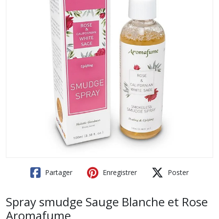
Partager
Enregistrer
Poster
Spray smudge Sauge Blanche et Rose
Aromafume