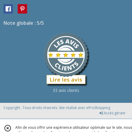
Note globale : 5/5
33 avis clients
Copyright . Tous droits réservés. Site réalisé avec
eProShopping
Accès gérant
Afin de vous offrir une expérience utilisateur optimale sur le site, nous