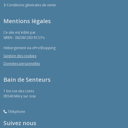
Conditions générales de vente
Mentions légales
Ce site est édité par .
SIREN : 382381283 RCS Po
Hébergement via eProShopping
Gestion des cookies
Données personnelles
Bain de Senteurs
1 bis rue des cotes
95540
Méry sur oise
Téléphone
Suivez nous