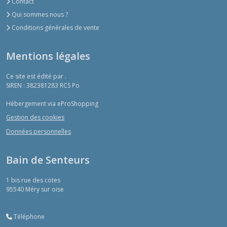
Contact
Qui sommes nous ?
Conditions générales de vente
Mentions légales
Ce site est édité par .
SIREN : 382381283 RCS Po
Hébergement via eProShopping
Gestion des cookies
Données personnelles
Bain de Senteurs
1 bis rue des cotes
95540
Méry sur oise
Téléphone