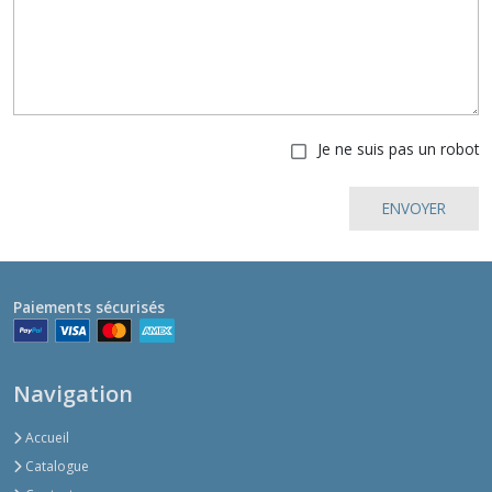
Je ne suis pas un robot
ENVOYER
Paiements sécurisés
Navigation
Accueil
Catalogue