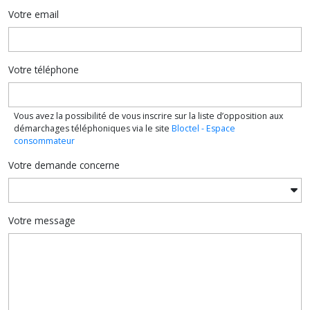
Votre email
Votre téléphone
Vous avez la possibilité de vous inscrire sur la liste d’opposition aux
démarchages téléphoniques via le site
Bloctel - Espace
consommateur
Votre demande concerne
Votre message