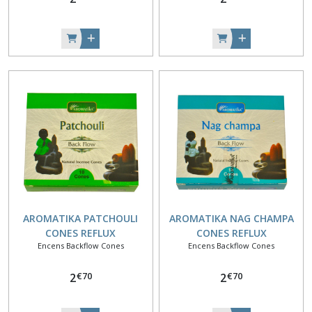
AROMATIKA PATCHOULI
AROMATIKA NAG CHAMPA
CONES REFLUX
CONES REFLUX
Encens Backflow Cones
Encens Backflow Cones
€
70
€
70
2
2