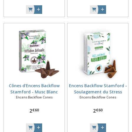
Cônes d'Encens Backflow
Encens Backflow Stamford -
Stamford - Musc Blanc
Soulagement du Stress
Encens Backflow Cones
Encens Backflow Cones
€
60
€
60
2
2