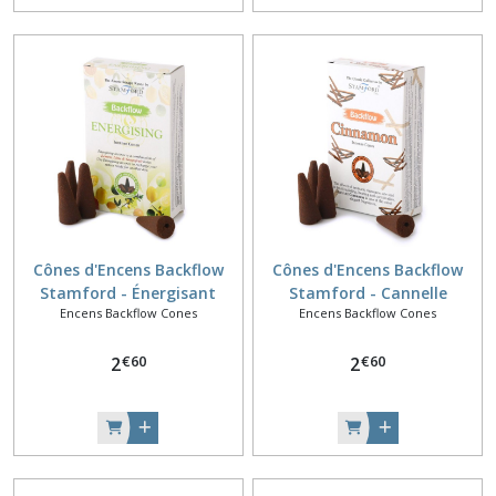
Cônes d'Encens Backflow
Cônes d'Encens Backflow
Stamford - Énergisant
Stamford - Cannelle
Encens Backflow Cones
Encens Backflow Cones
€
60
€
60
2
2