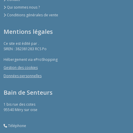
Qui sommes nous ?
Conditions générales de vente
Mentions légales
Ce site est édité par .
SIREN : 382381283 RCS Po
Hébergement via eProShopping
Gestion des cookies
Données personnelles
Bain de Senteurs
1 bis rue des cotes
95540
Méry sur oise
Téléphone