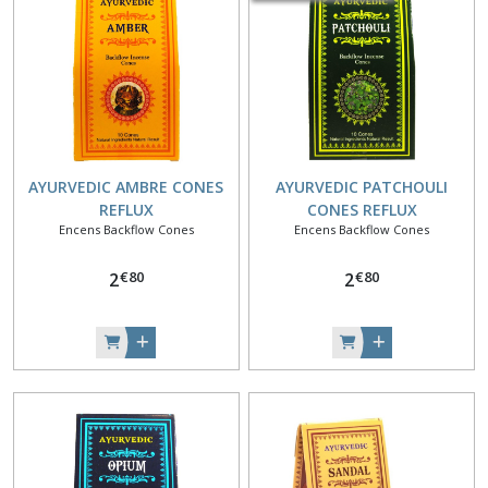
AYURVEDIC AMBRE CONES
AYURVEDIC PATCHOULI
REFLUX
CONES REFLUX
Encens Backflow Cones
Encens Backflow Cones
€
80
€
80
2
2