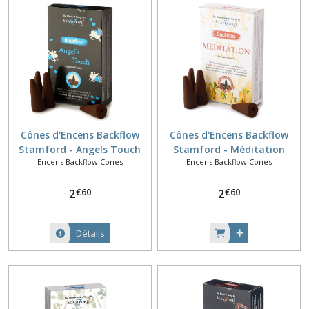
Cônes d'Encens Backflow
Cônes d'Encens Backflow
Stamford - Angels Touch
Stamford - Méditation
Encens Backflow Cones
Encens Backflow Cones
€
60
€
60
2
2
Détails