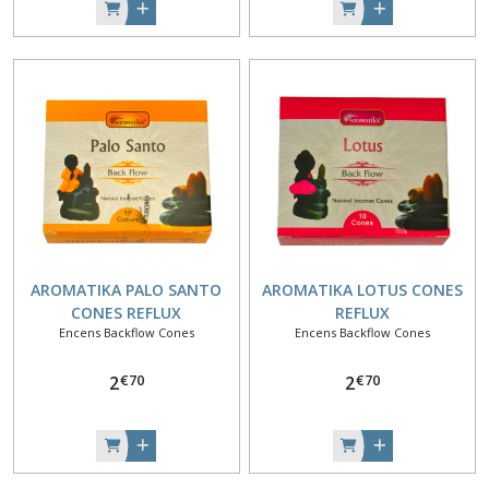
AROMATIKA PALO SANTO
AROMATIKA LOTUS CONES
CONES REFLUX
REFLUX
Encens Backflow Cones
Encens Backflow Cones
€
70
€
70
2
2