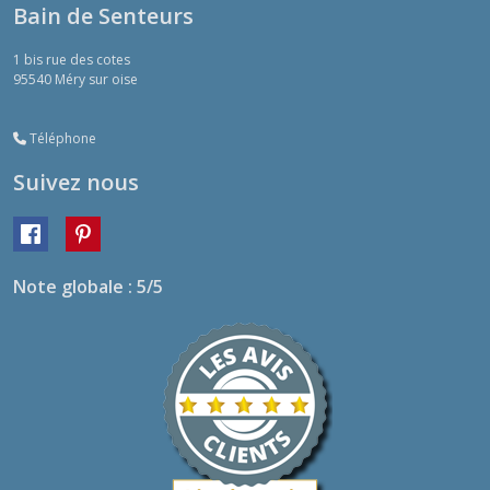
Bain de Senteurs
1 bis rue des cotes
95540
Méry sur oise
Téléphone
Suivez nous
Note globale : 5/5