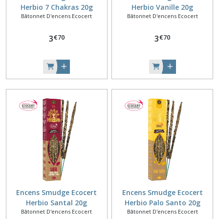
Herbio 7 Chakras 20g
Herbio Vanille 20g
Bâtonnet D'encens Ecocert
Bâtonnet D'encens Ecocert
€
70
€
70
3
3
Encens Smudge Ecocert
Encens Smudge Ecocert
Herbio Santal 20g
Herbio Palo Santo 20g
Bâtonnet D'encens Ecocert
Bâtonnet D'encens Ecocert