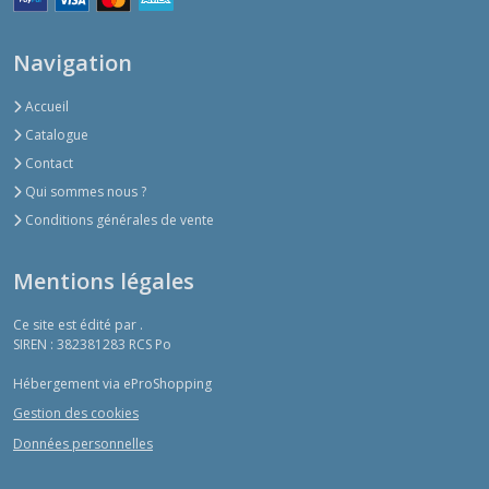
Navigation
Accueil
Catalogue
Contact
Qui sommes nous ?
Conditions générales de vente
Mentions légales
Ce site est édité par .
SIREN : 382381283 RCS Po
Hébergement via eProShopping
Gestion des cookies
Données personnelles