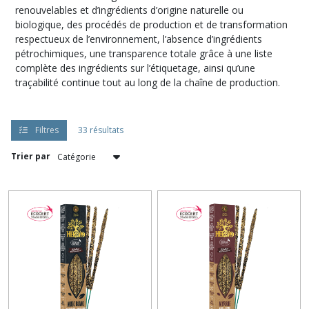
renouvelables et d’ingrédients d’origine naturelle ou
biologique, des procédés de production et de transformation
respectueux de l’environnement, l’absence d’ingrédients
pétrochimiques, une transparence totale grâce à une liste
complète des ingrédients sur l’étiquetage, ainsi qu’une
traçabilité continue tout au long de la chaîne de production.
Filtres
33 résultats
Trier par