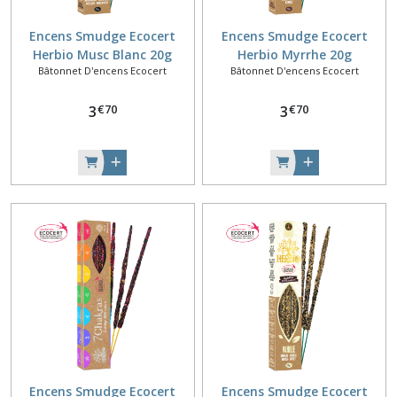
Encens Smudge Ecocert
Encens Smudge Ecocert
Herbio Musc Blanc 20g
Herbio Myrrhe 20g
Bâtonnet D'encens Ecocert
Bâtonnet D'encens Ecocert
€
70
€
70
3
3
Encens Smudge Ecocert
Encens Smudge Ecocert