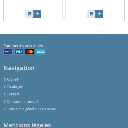
Paiements sécurisés
Navigation
Accueil
Catalogue
Contact
Qui sommes nous ?
Conditions générales de vente
Mentions légales