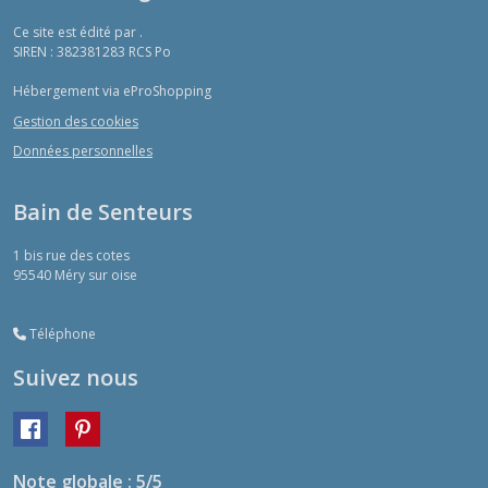
Ce site est édité par .
SIREN : 382381283 RCS Po
Hébergement via eProShopping
Gestion des cookies
Données personnelles
Bain de Senteurs
1 bis rue des cotes
95540
Méry sur oise
Téléphone
Suivez nous
Note globale : 5/5