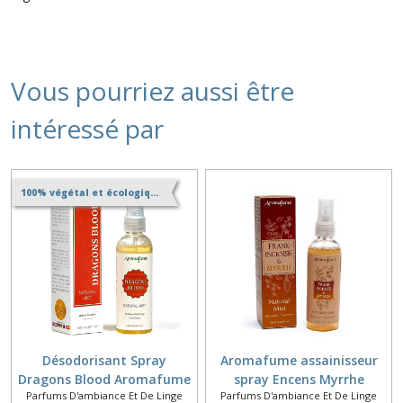
Vous pourriez aussi être
intéressé par
100% végétal et écologique
Désodorisant Spray
Aromafume assainisseur
Dragons Blood Aromafume
spray Encens Myrrhe
Parfums D'ambiance Et De Linge
Parfums D'ambiance Et De Linge