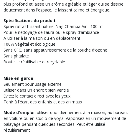
plus profond et laisse un arôme agréable et léger qui se dissipe
doucement dans l'espace, le laissant calme et énergique.
Spécifications du produit
Spray rafraîchissant naturel Nag Champa Air - 100 ml
Pour le nettoyage de l'aura ou le spray d'ambiance
À utiliser à la maison ou en déplacement
100% végétal et écologique
Sans CFC, sans appauvrissement de la couche d'ozone
Sans phtalate
Bouteille réutilisable et recyclable
Mise en garde
Seulement pour usage externe
Utiliser dans un endroit bien ventilé
Évitez le contact direct avec les yeux
Tenir à l'écart des enfants et des animaux
Mode d'emploi:
utiliser quotidiennement à la maison, au bureau,
en voiture ou en studio de yoga. Vaporisez en un mouvement de
balayage pendant quelques secondes. Peut être utilisé
régulièrement.