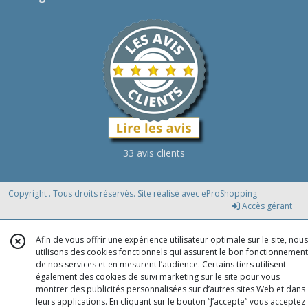
33 avis clients
Copyright . Tous droits réservés. Site réalisé avec
eProShopping
Accès gérant
Afin de vous offrir une expérience utilisateur optimale sur le site, nous
utilisons des cookies fonctionnels qui assurent le bon fonctionnement
de nos services et en mesurent l’audience. Certains tiers utilisent
également des cookies de suivi marketing sur le site pour vous
montrer des publicités personnalisées sur d’autres sites Web et dans
leurs applications. En cliquant sur le bouton “J’accepte” vous acceptez