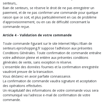
senteurs,.
Bain de senteurs, se réserve le droit de ne pas enregistrer un
paiement, et de ne pas confirmer une commande pour quelque
raison que ce soit, et plus particulièrement en cas de problème
d'approvisionnement, ou en cas de difficulté concernant la
commande reçue.
Article 4 - Validation de votre commande
Toute commande figurant sur le site Internet https://Bain de
senteurs.eproshopping.fr suppose l'adhésion aux présentes
Conditions Générales. Toute confirmation de commande entraîne
votre adhésion pleine et entière aux présentes conditions
générales de vente, sans exception ni réserve.
L'ensemble des données fournies et la confirmation enregistrée
vaudront preuve de la transaction.
Vous déclarez en avoir parfaite connaissance.
La confirmation de commande vaudra signature et acceptation
des opérations effectuées.
Un récapitulatif des informations de votre commande vous sera
communiqué via l'adresse e-mail de confirmation de votre
commande.