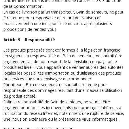
d'acheminement dans les conditions de l'article L 138-3 du Code
de la Consommation.
En cas de livraison par un transporteur, Bain de senteurs, ne peut
être tenue pour responsable de retard de livraison dû
exclusivement à une indisponibilité du client après plusieurs
propositions de rendez-vous.
Article 9 – Responsabilité
Les produits proposés sont conformes à la législation française
en vigueur. La responsabilité de Bain de senteurs, ne saurait être
engagée en cas de non-respect de la législation du pays où le
produit est livré. Il vous appartient de vérifier auprès des autorités
locales les possibilités d'importation ou d'utilisation des produits
ou services que vous envisagez de commander.
Par ailleurs, Bain de senteurs, ne saurait être tenue pour
responsable des dommages résultant d'une mauvaise utilisation
du produit acheté.
Enfin la responsabilité de Bain de senteurs, ne saurait être
engagée pour tous les inconvénients ou dommages inhérents à
l'utilisation du réseau Internet, notamment une rupture de service,
une intrusion extérieure ou la présence de virus informatiques.