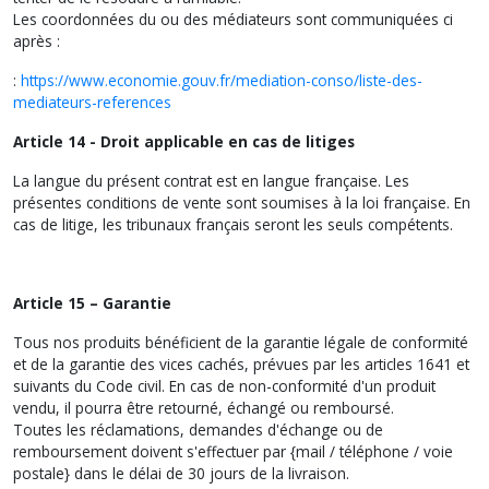
Les coordonnées du ou des médiateurs sont communiquées ci
après :
:
https://www.economie.gouv.fr/mediation-conso/liste-des-
mediateurs-references
Article 14 - Droit applicable en cas de litiges
La langue du présent contrat est en langue française. Les
présentes conditions de vente sont soumises à la loi française. En
cas de litige, les tribunaux français seront les seuls compétents.
Article 15 – Garantie
Tous nos produits bénéficient de la garantie légale de conformité
et de la garantie des vices cachés, prévues par les articles 1641 et
suivants du Code civil. En cas de non-conformité d'un produit
vendu, il pourra être retourné, échangé ou remboursé.
Toutes les réclamations, demandes d'échange ou de
remboursement doivent s'effectuer par {mail / téléphone / voie
postale} dans le délai de 30 jours de la livraison.