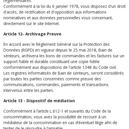
réglementaires.
Conformément à la loi du 6 janvier 1978, vous disposez d'un droit
d'accès, de rectification et d'opposition aux informations
nominatives et aux données personnelles vous concernant,
directement sur le site Internet.
Article 12- Archivage Preuve
En accord avec le Règlement Général sur la Protection des
Données (RGPD) en vigueur depuis le 25 mai 2018, Bain de
senteurs, archivera les bons de commandes et les factures sur un
support fiable et durable constituant une copie fidèle
conformément aux dispositions de l'article 1348 du Code civil.
Les registres informatisés de Bain de senteurs, seront considérés
par toutes les parties concernées comme preuve des
communications, commandes, paiements et transactions
intervenus entre les parties.
Article 13 - Dispositif de médiation
Conformément à l’article L.612-1 et suivants du Code de la
consommation, vous avez la possibilité de recourir à un
médiateur de la consommation en cas d’éventuel litige afin de
tenter de le résoudre à l’amiable.