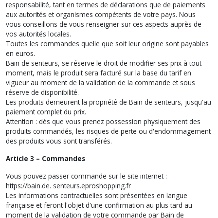
responsabilité, tant en termes de déclarations que de paiements
aux autorités et organismes compétents de votre pays. Nous
vous conseillons de vous renseigner sur ces aspects auprès de
vos autorités locales.
Toutes les commandes quelle que soit leur origine sont payables
en euros.
Bain de senteurs, se réserve le droit de modifier ses prix à tout
moment, mais le produit sera facturé sur la base du tarif en
vigueur au moment de la validation de la commande et sous
réserve de disponibilité.
Les produits demeurent la propriété de Bain de senteurs, jusqu'au
paiement complet du prix.
Attention : dès que vous prenez possession physiquement des
produits commandés, les risques de perte ou d'endommagement
des produits vous sont transférés.
Article 3 – Commandes
Vous pouvez passer commande sur le site internet :
https://bain.de. senteurs.eproshopping.fr
Les informations contractuelles sont présentées en langue
française et feront l'objet d'une confirmation au plus tard au
moment de la validation de votre commande par Bain de