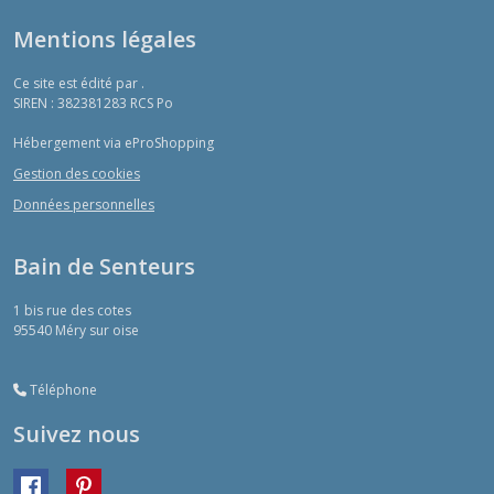
Mentions légales
Ce site est édité par .
SIREN : 382381283 RCS Po
Hébergement via eProShopping
Gestion des cookies
Données personnelles
Bain de Senteurs
1 bis rue des cotes
95540
Méry sur oise
Téléphone
Suivez nous