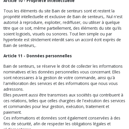
Article 10 - Propriété intellectuelle
Tous les éléments du site Bain de senteurs sont et restent la
propriété intellectuelle et exclusive de Bain de senteurs,. Nul n'est
autorisé à reproduire, exploiter, rediffuser, ou utiliser à quelque
titre que ce soit, même partiellement, des éléments du site qu'ils
soient logiciels, visuels ou sonores. Tout lien simple ou par
hypertexte est strictement interdit sans un accord écrit exprès de
Bain de senteurs,.
Article 11 - Données personnelles
Bain de senteurs, se réserve le droit de collecter les informations
nominatives et les données personnelles vous concernant. Elles
sont nécessaires à la gestion de votre commande, ainsi qu'à
l'amélioration des services et des informations que nous vous
adressons.
Elles peuvent aussi être transmises aux sociétés qui contribuent à
ces relations, telles que celles chargées de l'exécution des services
et commandes pour leur gestion, exécution, traitement et
paiement.
Ces informations et données sont également conservées à des
fins de sécurité, afin de respecter les obligations légales et