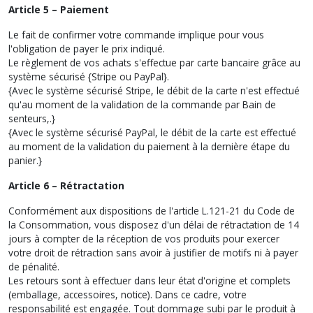
Article 5 – Paiement
Le fait de confirmer votre commande implique pour vous
l'obligation de payer le prix indiqué.
Le règlement de vos achats s'effectue par carte bancaire grâce au
système sécurisé {Stripe ou PayPal}.
{Avec le système sécurisé Stripe, le débit de la carte n'est effectué
qu'au moment de la validation de la commande par Bain de
senteurs,.}
{Avec le système sécurisé PayPal, le débit de la carte est effectué
au moment de la validation du paiement à la dernière étape du
panier.}
Article 6 – Rétractation
Conformément aux dispositions de l'article L.121-21 du Code de
la Consommation, vous disposez d'un délai de rétractation de 14
jours à compter de la réception de vos produits pour exercer
votre droit de rétraction sans avoir à justifier de motifs ni à payer
de pénalité.
Les retours sont à effectuer dans leur état d'origine et complets
(emballage, accessoires, notice). Dans ce cadre, votre
responsabilité est engagée. Tout dommage subi par le produit à