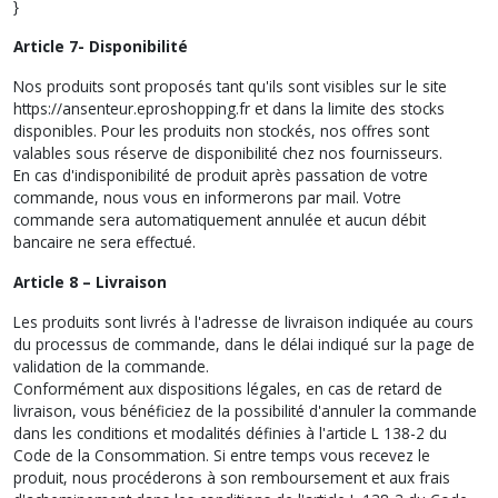
}
Article 7- Disponibilité
Nos produits sont proposés tant qu'ils sont visibles sur le site
https://ansenteur.eproshopping.fr et dans la limite des stocks
disponibles. Pour les produits non stockés, nos offres sont
valables sous réserve de disponibilité chez nos fournisseurs.
En cas d'indisponibilité de produit après passation de votre
commande, nous vous en informerons par mail. Votre
commande sera automatiquement annulée et aucun débit
bancaire ne sera effectué.
Article 8 – Livraison
Les produits sont livrés à l'adresse de livraison indiquée au cours
du processus de commande, dans le délai indiqué sur la page de
validation de la commande.
Conformément aux dispositions légales, en cas de retard de
livraison, vous bénéficiez de la possibilité d'annuler la commande
dans les conditions et modalités définies à l'article L 138-2 du
Code de la Consommation. Si entre temps vous recevez le
produit, nous procéderons à son remboursement et aux frais