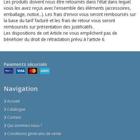
Les produits doivent nous être retournés dans l'état dans lequel
vous les avez reçus avec l'ensemble des éléments (accessoires,
emballage, notice...). Les frais d'envoi vous seront remboursés sur
la base du tarif facturé et les frais de retour vous seront
remboursés sur présentation des justificatifs.
Les dispositions de cet Article ne vous empêchent pas de
bénéficier du droit de rétractation prévu à l'article 6.
Paiements sécurisés
Navigation
Accueil
Catalogue
Contact
Qui sommes nous ?
Conditions générales de vente