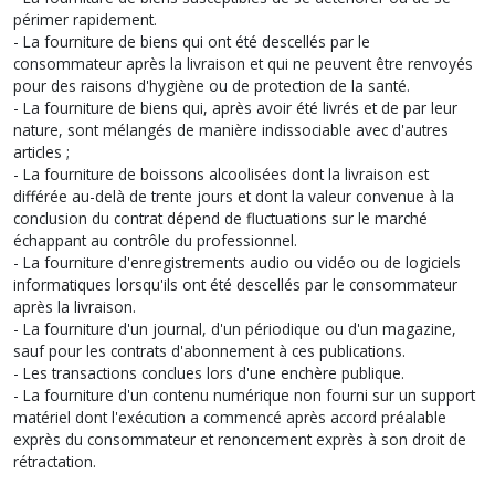
périmer rapidement.
- La fourniture de biens qui ont été descellés par le
consommateur après la livraison et qui ne peuvent être renvoyés
pour des raisons d'hygiène ou de protection de la santé.
- La fourniture de biens qui, après avoir été livrés et de par leur
nature, sont mélangés de manière indissociable avec d'autres
articles ;
- La fourniture de boissons alcoolisées dont la livraison est
différée au-delà de trente jours et dont la valeur convenue à la
conclusion du contrat dépend de fluctuations sur le marché
échappant au contrôle du professionnel.
- La fourniture d'enregistrements audio ou vidéo ou de logiciels
informatiques lorsqu'ils ont été descellés par le consommateur
après la livraison.
- La fourniture d'un journal, d'un périodique ou d'un magazine,
sauf pour les contrats d'abonnement à ces publications.
- Les transactions conclues lors d'une enchère publique.
- La fourniture d'un contenu numérique non fourni sur un support
matériel dont l'exécution a commencé après accord préalable
exprès du consommateur et renoncement exprès à son droit de
rétractation.