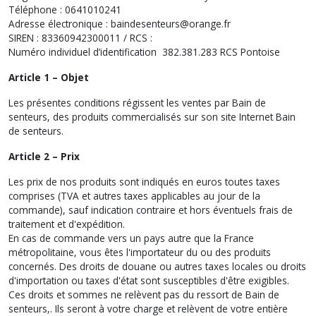
Téléphone : 0641010241
Adresse électronique : baindesenteurs@orange.fr
SIREN : 83360942300011 / RCS :
Numéro individuel d’identification 382.381.283 RCS Pontoise
Article 1 – Objet
Les présentes conditions régissent les ventes par Bain de
senteurs, des produits commercialisés sur son site Internet Bain
de senteurs.
Article 2 – Prix
Les prix de nos produits sont indiqués en euros toutes taxes
comprises (TVA et autres taxes applicables au jour de la
commande), sauf indication contraire et hors éventuels frais de
traitement et d'expédition.
En cas de commande vers un pays autre que la France
métropolitaine, vous êtes l'importateur du ou des produits
concernés. Des droits de douane ou autres taxes locales ou droits
d'importation ou taxes d'état sont susceptibles d'être exigibles.
Ces droits et sommes ne relèvent pas du ressort de Bain de
senteurs,. Ils seront à votre charge et relèvent de votre entière