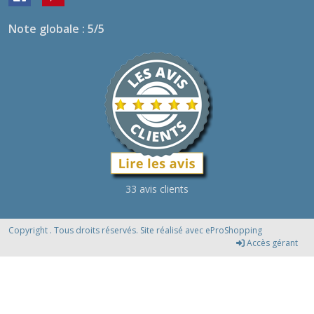
Note globale : 5/5
33 avis clients
Copyright . Tous droits réservés. Site réalisé avec
eProShopping
Accès gérant