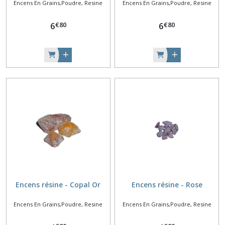
Encens En Grains,Poudre, Resine
Encens En Grains,Poudre, Resine
€
80
€
80
6
6
Encens résine - Copal Or
Encens résine - Rose
Encens En Grains,Poudre, Resine
Encens En Grains,Poudre, Resine