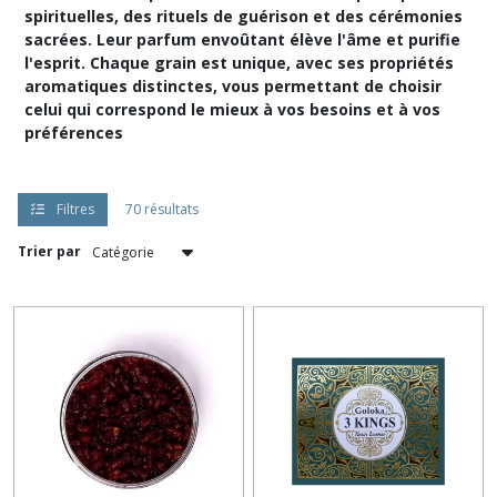
spirituelles, des rituels de guérison et des cérémonies
sacrées. Leur parfum envoûtant élève l'âme et purifie
l'esprit. Chaque grain est unique, avec ses propriétés
aromatiques distinctes, vous permettant de choisir
celui qui correspond le mieux à vos besoins et à vos
préférences
Filtres
70 résultats
Trier par