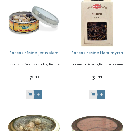
Encens résine Jerusalem
Encens resine Hem myrrh
Encens En Grains,Poudre, Resine
Encens En Grains,Poudre, Resine
€
80
€
99
7
3