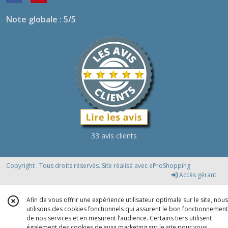
Note globale : 5/5
33 avis clients
Copyright . Tous droits réservés. Site réalisé avec
eProShopping
Accès gérant
Afin de vous offrir une expérience utilisateur optimale sur le site, nous
utilisons des cookies fonctionnels qui assurent le bon fonctionnement
de nos services et en mesurent l’audience. Certains tiers utilisent
également des cookies de suivi marketing sur le site pour vous