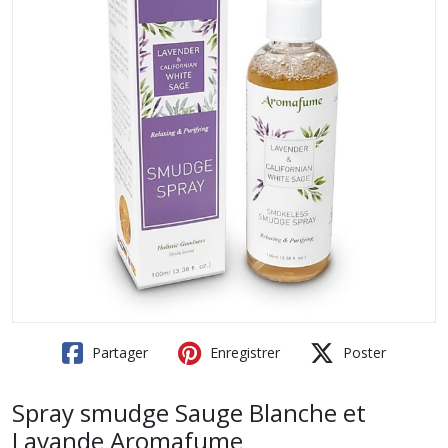
Partager
Enregistrer
Poster
Spray smudge Sauge Blanche et
Lavande Aromafume