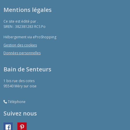
Mentions légales
Ce site est édité par .
SIREN : 382381283 RCS Po
Hébergement via eProShopping
Gestion des cookies
Données personnelles
Bain de Senteurs
1 bis rue des cotes
95540
Méry sur oise
Téléphone
Suivez nous