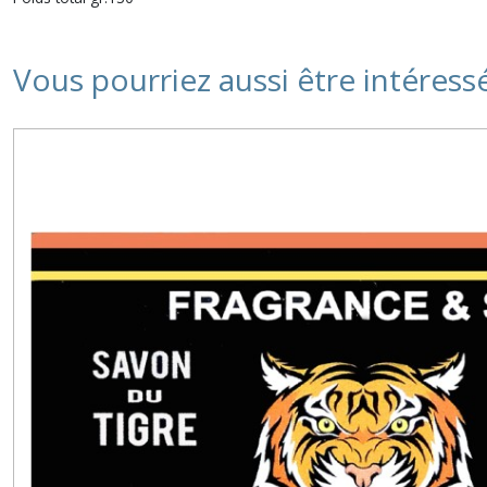
Vous pourriez aussi être intéress