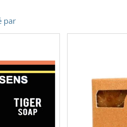
é par