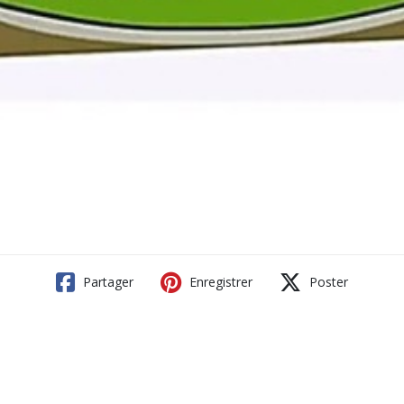
Partager
Enregistrer
Poster