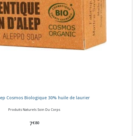
lep Cosmos Biologique 30% huile de laurier
Produits Naturels Soin Du Corps
€
80
7