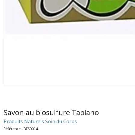
Savon au biosulfure Tabiano
Produits Naturels Soin du Corps
Référence :
BES0014