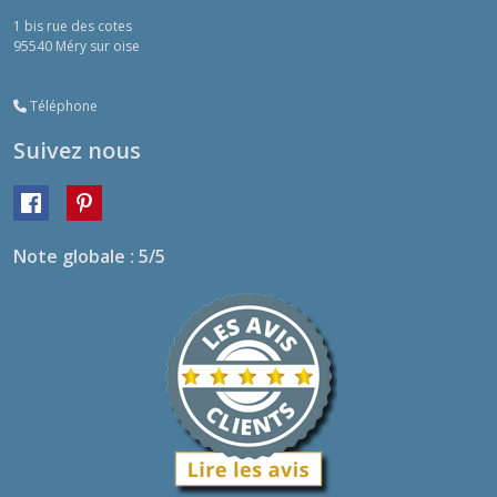
1 bis rue des cotes
95540
Méry sur oise
Téléphone
Suivez nous
Note globale : 5/5