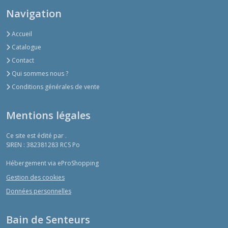
Navigation
Accueil
Catalogue
Contact
Qui sommes nous ?
Conditions générales de vente
Mentions légales
Ce site est édité par .
SIREN : 382381283 RCS Po
Hébergement via eProShopping
Gestion des cookies
Données personnelles
Bain de Senteurs