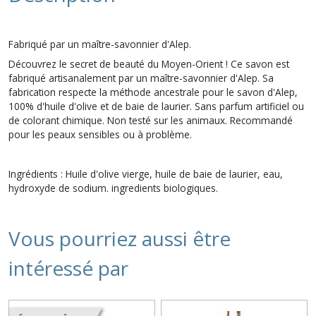
Fabriqué par un maître-savonnier d'Alep.
Découvrez le secret de beauté du Moyen-Orient ! Ce savon est
fabriqué artisanalement par un maître-savonnier d'Alep. Sa
fabrication respecte la méthode ancestrale pour le savon d'Alep,
100% d'huile d'olive et de baie de laurier. Sans parfum artificiel ou
de colorant chimique. Non testé sur les animaux. Recommandé
pour les peaux sensibles ou à problème.
Ingrédients : Huile d'olive vierge, huile de baie de laurier, eau,
hydroxyde de sodium. ingredients biologiques.
Vous pourriez aussi être
intéressé par