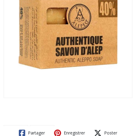
Partager
Enregistrer
Poster