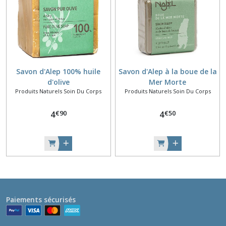
Savon d'Alep 100% huile
Savon d'Alep à la boue de la
d'olive
Mer Morte
Produits Naturels Soin Du Corps
Produits Naturels Soin Du Corps
€
90
€
50
4
4
Paiements sécurisés