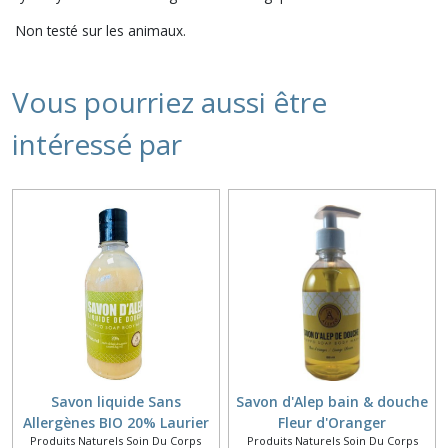
Non testé sur les animaux.
Vous pourriez aussi être
intéressé par
Savon liquide Sans
Savon d'Alep bain & douche
Allergènes BIO 20% Laurier
Fleur d'Oranger
Produits Naturels Soin Du Corps
Produits Naturels Soin Du Corps