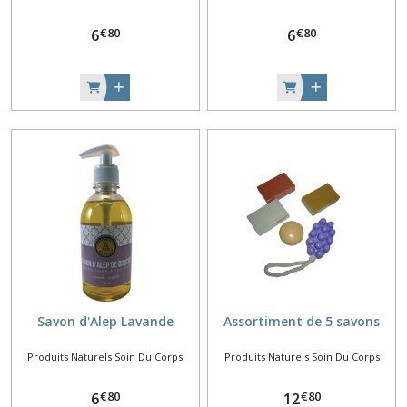
€
80
€
80
6
6
Savon d'Alep Lavande
Assortiment de 5 savons
Produits Naturels Soin Du Corps
Produits Naturels Soin Du Corps
€
80
€
80
6
12