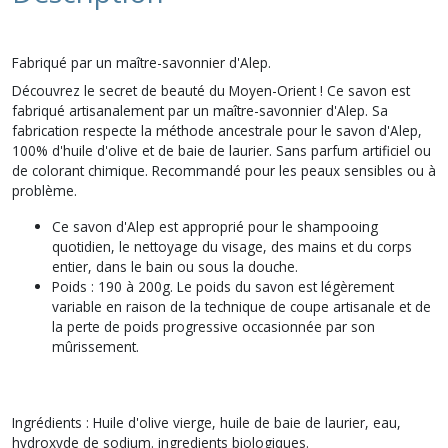
Fabriqué par un maître-savonnier d'Alep.
Découvrez le secret de beauté du Moyen-Orient ! Ce savon est
fabriqué artisanalement par un maître-savonnier d'Alep. Sa
fabrication respecte la méthode ancestrale pour le savon d'Alep,
100% d'huile d'olive et de baie de laurier. Sans parfum artificiel ou
de colorant chimique. Recommandé pour les peaux sensibles ou à
problème.
Ce savon d'Alep est approprié pour le shampooing
quotidien, le nettoyage du visage, des mains et du corps
entier, dans le bain ou sous la douche.
Poids : 190 à 200g. Le poids du savon est légèrement
variable en raison de la technique de coupe artisanale et de
la perte de poids progressive occasionnée par son
mûrissement.
Ingrédients : Huile d'olive vierge, huile de baie de laurier, eau,
hydroxyde de sodium. ingredients biologiques.