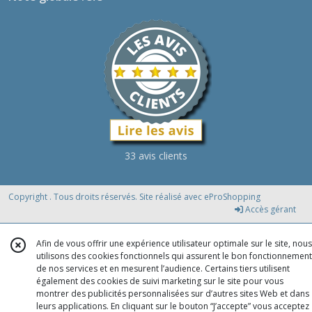
33 avis clients
Copyright . Tous droits réservés. Site réalisé avec
eProShopping
Accès gérant
Afin de vous offrir une expérience utilisateur optimale sur le site, nous
utilisons des cookies fonctionnels qui assurent le bon fonctionnement
de nos services et en mesurent l’audience. Certains tiers utilisent
également des cookies de suivi marketing sur le site pour vous
montrer des publicités personnalisées sur d’autres sites Web et dans
leurs applications. En cliquant sur le bouton “J’accepte” vous acceptez