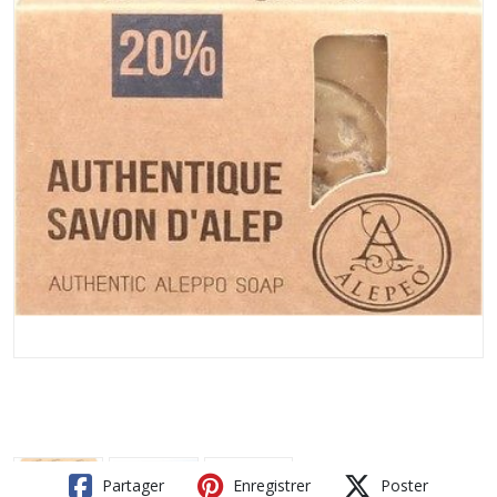
Partager
Enregistrer
Poster