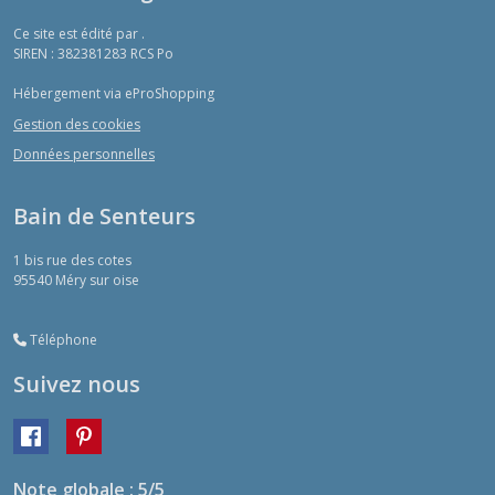
Ce site est édité par .
SIREN : 382381283 RCS Po
Hébergement via eProShopping
Gestion des cookies
Données personnelles
Bain de Senteurs
1 bis rue des cotes
95540
Méry sur oise
Téléphone
Suivez nous
Note globale : 5/5