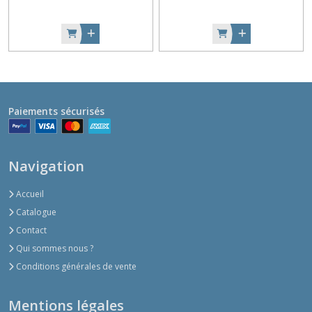
Paiements sécurisés
Navigation
Accueil
Catalogue
Contact
Qui sommes nous ?
Conditions générales de vente
Mentions légales