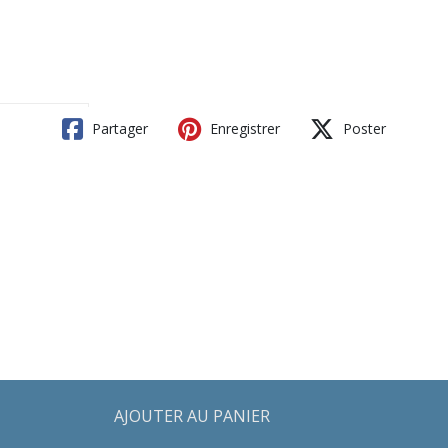
Partager
Enregistrer
Poster
AJOUTER AU PANIER