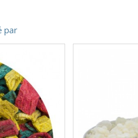
é par