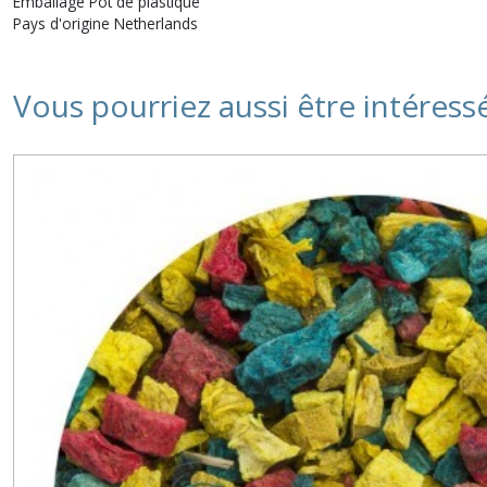
Emballage Pot de plastique
Pays d'origine Netherlands
Vous pourriez aussi être intéress