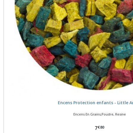
Encens Protection enfants - Little A
Encens En Grains,Poudre, Resine
€
80
7