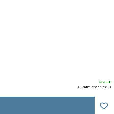
En stock
Quantité disponible : 3