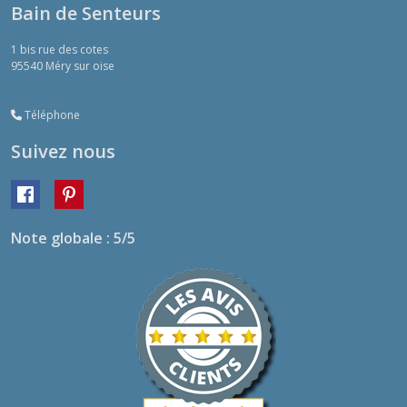
Bain de Senteurs
1 bis rue des cotes
95540
Méry sur oise
Téléphone
Suivez nous
Note globale : 5/5