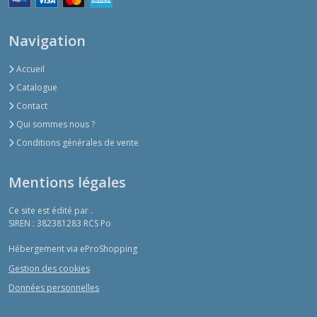
Navigation
Accueil
Catalogue
Contact
Qui sommes nous ?
Conditions générales de vente
Mentions légales
Ce site est édité par .
SIREN : 382381283 RCS Po
Hébergement via eProShopping
Gestion des cookies
Données personnelles