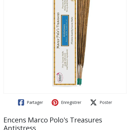
Partager
Enregistrer
Poster
Encens Marco Polo's Treasures
Antistress