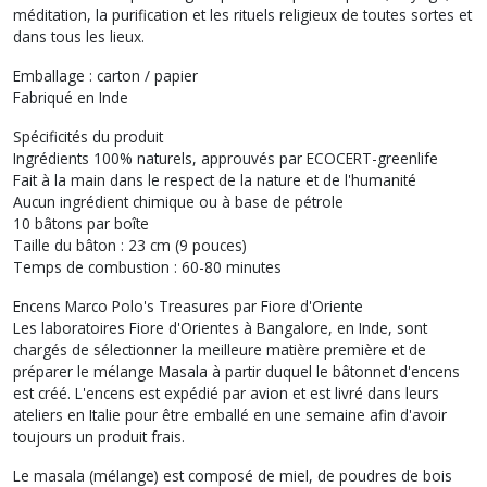
méditation, la purification et les rituels religieux de toutes sortes et
dans tous les lieux.
Emballage : carton / papier
Fabriqué en Inde
Spécificités du produit
Ingrédients 100% naturels, approuvés par ECOCERT-greenlife
Fait à la main dans le respect de la nature et de l'humanité
Aucun ingrédient chimique ou à base de pétrole
10 bâtons par boîte
Taille du bâton : 23 cm (9 pouces)
Temps de combustion : 60-80 minutes
Encens Marco Polo's Treasures par Fiore d'Oriente
Les laboratoires Fiore d'Orientes à Bangalore, en Inde, sont
chargés de sélectionner la meilleure matière première et de
préparer le mélange Masala à partir duquel le bâtonnet d'encens
est créé. L'encens est expédié par avion et est livré dans leurs
ateliers en Italie pour être emballé en une semaine afin d'avoir
toujours un produit frais.
Le masala (mélange) est composé de miel, de poudres de bois