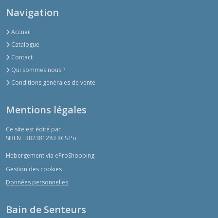
Navigation
Accueil
Catalogue
Contact
Qui sommes nous ?
Conditions générales de vente
Mentions légales
Ce site est édité par .
SIREN : 382381283 RCS Po
Hébergement via eProShopping
Gestion des cookies
Données personnelles
Bain de Senteurs