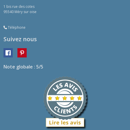
1 bis rue des cotes
95540
Méry sur oise
Téléphone
Suivez nous
Note globale : 5/5