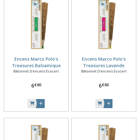
Encens Marco Polo's
Encens Marco Polo's
Treasures Balsamique
Treasures Lavande
Bâtonnet D'encens Ecocert
Bâtonnet D'encens Ecocert
€
80
€
80
6
6