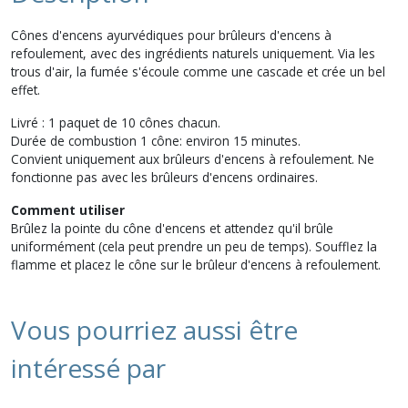
Cônes d'encens ayurvédiques pour brûleurs d'encens à
refoulement, avec des ingrédients naturels uniquement. Via les
trous d'air, la fumée s'écoule comme une cascade et crée un bel
effet.
Livré : 1 paquet de 10 cônes chacun.
​Durée de combustion 1 cône: environ 15 minutes.
Convient uniquement aux brûleurs d'encens à refoulement. Ne
fonctionne pas avec les brûleurs d'encens ordinaires.
Comment utiliser
Brûlez la pointe du cône d'encens et attendez qu'il brûle
uniformément (cela peut prendre un peu de temps). Soufflez la
flamme et placez le cône sur le brûleur d'encens à refoulement.
Vous pourriez aussi être
intéressé par