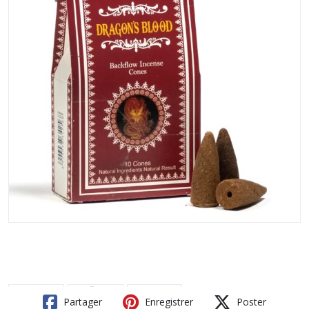
Partager
Enregistrer
Poster