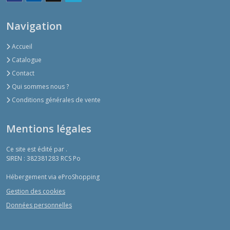
Navigation
Accueil
Catalogue
Contact
Qui sommes nous ?
Conditions générales de vente
Mentions légales
Ce site est édité par .
SIREN : 382381283 RCS Po
Hébergement via eProShopping
Gestion des cookies
Données personnelles