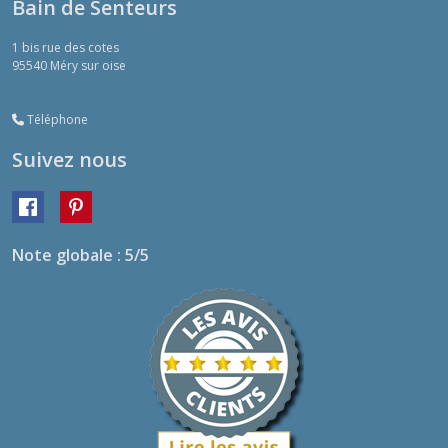
Bain de Senteurs
1 bis rue des cotes
95540
Méry sur oise
Téléphone
Suivez nous
Note globale : 5/5