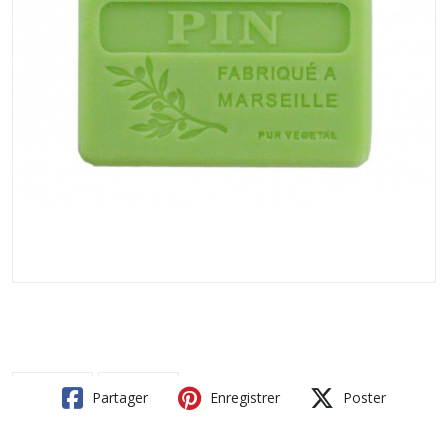
Partager
Enregistrer
Poster