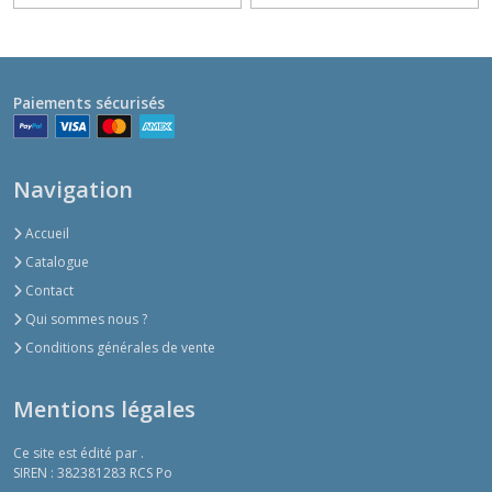
Paiements sécurisés
Navigation
Accueil
Catalogue
Contact
Qui sommes nous ?
Conditions générales de vente
Mentions légales
Ce site est édité par .
SIREN : 382381283 RCS Po