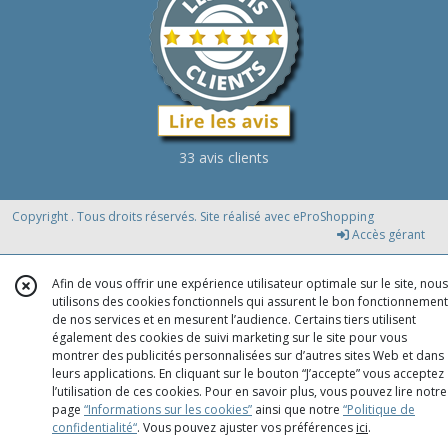
33 avis clients
Copyright . Tous droits réservés. Site réalisé avec
eProShopping
Accès gérant
Afin de vous offrir une expérience utilisateur optimale sur le site, nous
utilisons des cookies fonctionnels qui assurent le bon fonctionnement
de nos services et en mesurent l’audience. Certains tiers utilisent
également des cookies de suivi marketing sur le site pour vous
montrer des publicités personnalisées sur d’autres sites Web et dans
leurs applications. En cliquant sur le bouton “J’accepte” vous acceptez
l’utilisation de ces cookies. Pour en savoir plus, vous pouvez lire notre
page
“Informations sur les cookies”
ainsi que notre
“Politique de
confidentialité“
. Vous pouvez ajuster vos préférences
ici
.