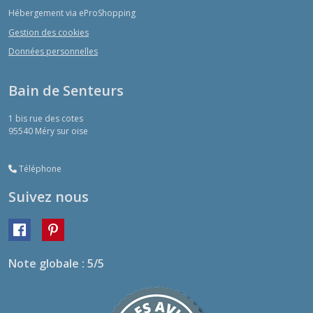
Hébergement via eProShopping
Gestion des cookies
Données personnelles
Bain de Senteurs
1 bis rue des cotes
95540
Méry sur oise
Téléphone
Suivez nous
Note globale : 5/5