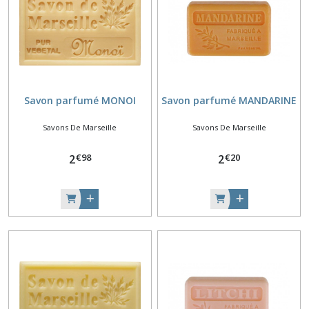
Savon parfumé MONOI
Savon parfumé MANDARINE
Savons De Marseille
Savons De Marseille
€
98
€
20
2
2