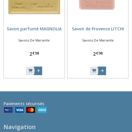
Savon parfumé MAGNOLIA
Savon de Provence LITCHI
Savons De Marseille
Savons De Marseille
€
98
€
98
2
2
Paiements sécurisés
Navigation