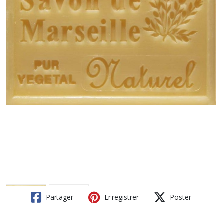
Partager
Enregistrer
Poster