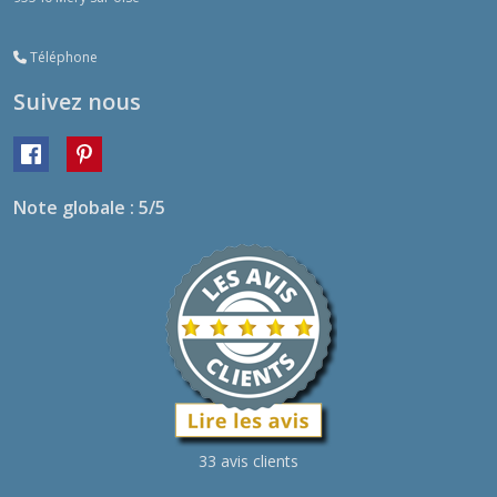
Téléphone
Suivez nous
Note globale : 5/5
33 avis clients