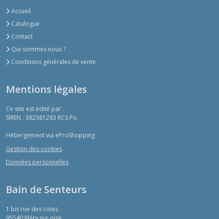
Accueil
Catalogue
Contact
Qui sommes nous ?
Conditions générales de vente
Mentions légales
Ce site est édité par .
SIREN : 382381283 RCS Po
Hébergement via eProShopping
Gestion des cookies
Données personnelles
Bain de Senteurs
1 bis rue des cotes
95540
Méry sur oise