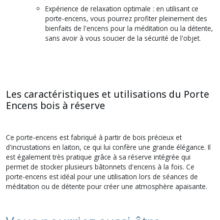
Expérience de relaxation optimale : en utilisant ce
porte-encens, vous pourrez profiter pleinement des
bienfaits de l'encens pour la méditation ou la détente,
sans avoir à vous soucier de la sécurité de l'objet.
Les caractéristiques et utilisations du Porte
Encens bois à réserve
Ce porte-encens est fabriqué à partir de bois précieux et
d'incrustations en laiton, ce qui lui confère une grande élégance. Il
est également très pratique grâce à sa réserve intégrée qui
permet de stocker plusieurs bâtonnets d'encens à la fois. Ce
porte-encens est idéal pour une utilisation lors de séances de
méditation ou de détente pour créer une atmosphère apaisante.