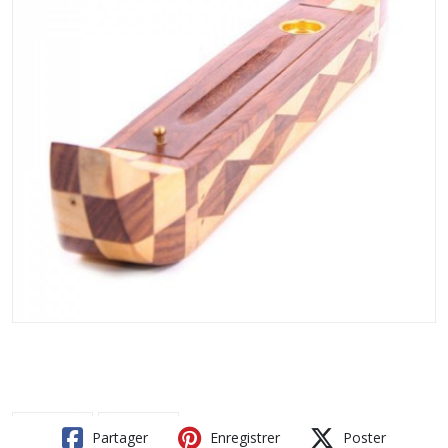
Partager
Enregistrer
Poster