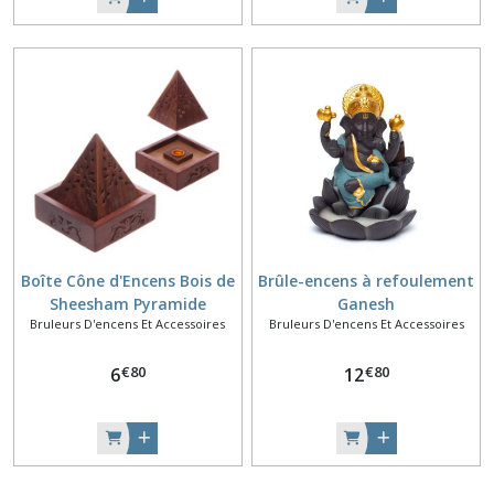
Boîte Cône d'Encens Bois de
Brûle-encens à refoulement
Sheesham Pyramide
Ganesh
Bruleurs D'encens Et Accessoires
Bruleurs D'encens Et Accessoires
€
80
€
80
6
12