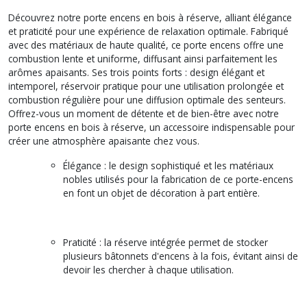
Découvrez notre porte encens en bois à réserve, alliant élégance
et praticité pour une expérience de relaxation optimale. Fabriqué
avec des matériaux de haute qualité, ce porte encens offre une
combustion lente et uniforme, diffusant ainsi parfaitement les
arômes apaisants. Ses trois points forts : design élégant et
intemporel, réservoir pratique pour une utilisation prolongée et
combustion régulière pour une diffusion optimale des senteurs.
Offrez-vous un moment de détente et de bien-être avec notre
porte encens en bois à réserve, un accessoire indispensable pour
créer une atmosphère apaisante chez vous.
Élégance : le design sophistiqué et les matériaux
nobles utilisés pour la fabrication de ce porte-encens
en font un objet de décoration à part entière.
Praticité : la réserve intégrée permet de stocker
plusieurs bâtonnets d'encens à la fois, évitant ainsi de
devoir les chercher à chaque utilisation.