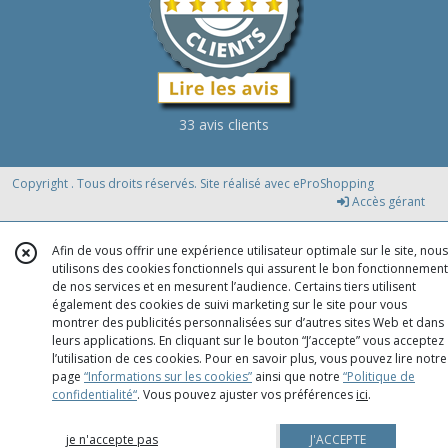
33 avis clients
Copyright . Tous droits réservés. Site réalisé avec
eProShopping
Accès gérant
Afin de vous offrir une expérience utilisateur optimale sur le site, nous
utilisons des cookies fonctionnels qui assurent le bon fonctionnement
de nos services et en mesurent l’audience. Certains tiers utilisent
également des cookies de suivi marketing sur le site pour vous
montrer des publicités personnalisées sur d’autres sites Web et dans
leurs applications. En cliquant sur le bouton “J’accepte” vous acceptez
l’utilisation de ces cookies. Pour en savoir plus, vous pouvez lire notre
page
“Informations sur les cookies”
ainsi que notre
“Politique de
confidentialité“
. Vous pouvez ajuster vos préférences
ici
.
je n'accepte pas
J'ACCEPTE