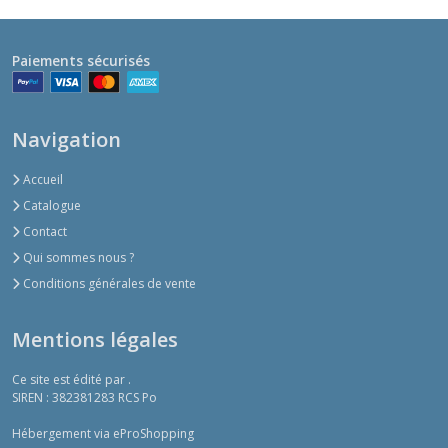
Paiements sécurisés
Navigation
Accueil
Catalogue
Contact
Qui sommes nous ?
Conditions générales de vente
Mentions légales
Ce site est édité par .
SIREN : 382381283 RCS Po
Hébergement via eProShopping