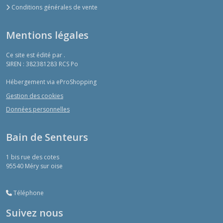
Conditions générales de vente
Mentions légales
Ce site est édité par .
SIREN : 382381283 RCS Po
Hébergement via eProShopping
Gestion des cookies
Données personnelles
Bain de Senteurs
1 bis rue des cotes
95540
Méry sur oise
Téléphone
Suivez nous