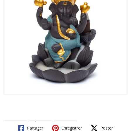
Partager
Enregistrer
Poster