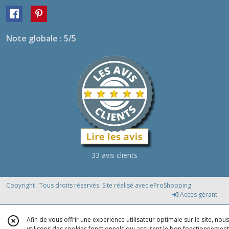
Note globale : 5/5
33 avis clients
Copyright . Tous droits réservés. Site réalisé avec
eProShopping
Accès gérant
Afin de vous offrir une expérience utilisateur optimale sur le site, nous
utilisons des cookies fonctionnels qui assurent le bon fonctionnement