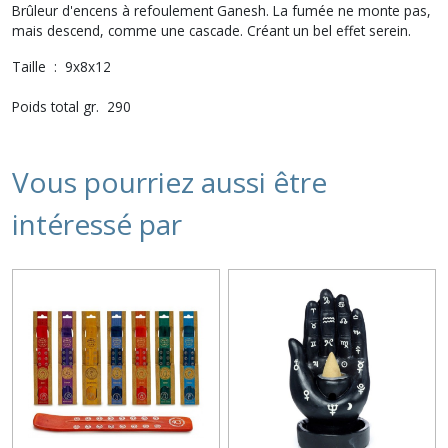
Brûleur d'encens à refoulement Ganesh. La fumée ne monte pas,
mais descend, comme une cascade. Créant un bel effet serein.
Taille : 9x8x12
Poids total gr. 290
Vous pourriez aussi être
intéressé par