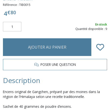
Référence :
TIB0015
€
80
4
En stock
Quantité disponible : 9
AJOUTER AU PANIER
POSER UNE QUESTION
Description
Encens original de Gangchen, préparé par des moines dans la
région de l'Himalaya selon une recette traditionnelle.
Sachet de 40 grammes de poudre d’encens.