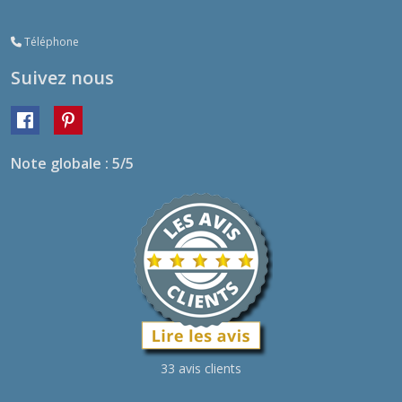
Téléphone
Suivez nous
Note globale : 5/5
33 avis clients