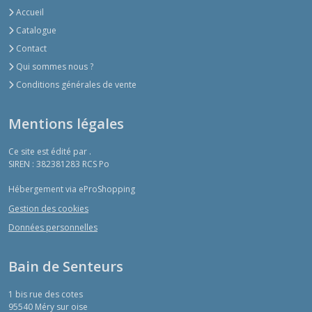
Accueil
Catalogue
Contact
Qui sommes nous ?
Conditions générales de vente
Mentions légales
Ce site est édité par .
SIREN : 382381283 RCS Po
Hébergement via eProShopping
Gestion des cookies
Données personnelles
Bain de Senteurs
1 bis rue des cotes
95540
Méry sur oise