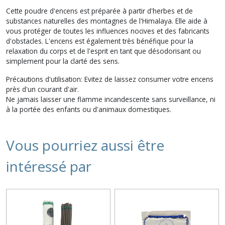
Cette poudre d'encens est préparée à partir d'herbes et de
substances naturelles des montagnes de l'Himalaya. Elle aide à
vous protéger de toutes les influences nocives et des fabricants
d'obstacles. L'encens est également très bénéfique pour la
relaxation du corps et de l'esprit en tant que désodorisant ou
simplement pour la clarté des sens.
Précautions d'utilisation: Evitez de laissez consumer votre encens
près d'un courant d'air.
Ne jamais laisser une flamme incandescente sans surveillance, ni
à la portée des enfants ou d'animaux domestiques.
Vous pourriez aussi être
intéressé par