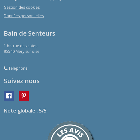
Gestion des cookies
Données personnelles
Bain de Senteurs
1 bis rue des cotes
95540
Méry sur oise
Téléphone
Suivez nous
Note globale : 5/5