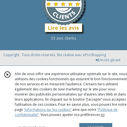
33 avis clients
Copyright . Tous droits réservés. Site réalisé avec
eProShopping
Accès gérant
Afin de vous offrir une expérience utilisateur optimale sur le site, nous
utilisons des cookies fonctionnels qui assurent le bon fonctionnement
de nos services et en mesurent l’audience. Certains tiers utilisent
également des cookies de suivi marketing sur le site pour vous
montrer des publicités personnalisées sur d’autres sites Web et dans
leurs applications. En cliquant sur le bouton “J’accepte” vous acceptez
l’utilisation de ces cookies. Pour en savoir plus, vous pouvez lire notre
page
“Informations sur les cookies”
ainsi que notre
“Politique de
confidentialité“
. Vous pouvez ajuster vos préférences
ici
.