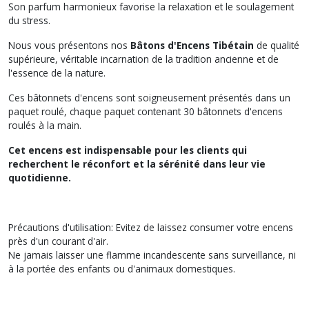
Son parfum harmonieux favorise la relaxation et le soulagement
du stress.
Nous vous présentons nos
Bâtons d'Encens Tibétain
de qualité
supérieure, véritable incarnation de la tradition ancienne et de
l'essence de la nature.
Ces bâtonnets d'encens sont soigneusement présentés dans un
paquet roulé, chaque paquet contenant 30 bâtonnets d'encens
roulés à la main.
Cet encens est indispensable pour les clients qui
recherchent le réconfort et la sérénité dans leur vie
quotidienne.
Précautions d'utilisation: Evitez de laissez consumer votre encens
près d'un courant d'air.
Ne jamais laisser une flamme incandescente sans surveillance, ni
à la portée des enfants ou d'animaux domestiques.