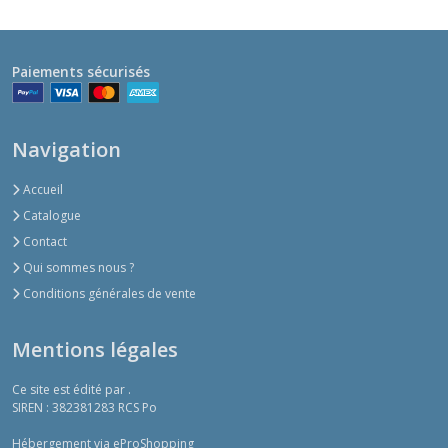
Paiements sécurisés
Navigation
Accueil
Catalogue
Contact
Qui sommes nous ?
Conditions générales de vente
Mentions légales
Ce site est édité par .
SIREN : 382381283 RCS Po
Hébergement via eProShopping