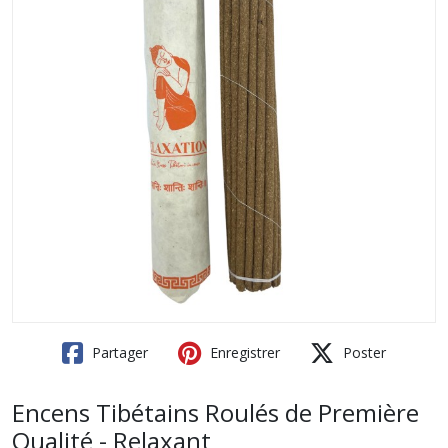
Partager
Enregistrer
Poster
Encens Tibétains Roulés de Première
Qualité - Relaxant