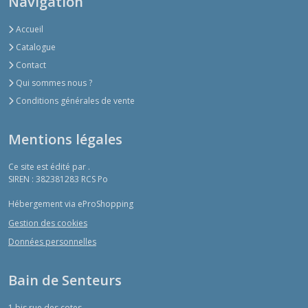
Navigation
Accueil
Catalogue
Contact
Qui sommes nous ?
Conditions générales de vente
Mentions légales
Ce site est édité par .
SIREN : 382381283 RCS Po
Hébergement via eProShopping
Gestion des cookies
Données personnelles
Bain de Senteurs
1 bis rue des cotes