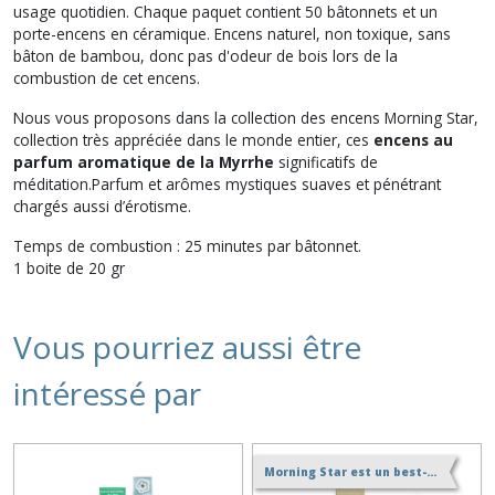
usage quotidien. Chaque paquet contient 50 bâtonnets et un
porte-encens en céramique. Encens naturel, non toxique, sans
bâton de bambou, donc pas d'odeur de bois lors de la
combustion de cet encens.
Nous vous proposons dans la collection des encens Morning Star,
collection très appréciée dans le monde entier, ces
encens au
parfum aromatique de la Myrrhe
significatifs de
méditation.Parfum et arômes mystiques suaves et pénétrant
chargés aussi d’érotisme.
Temps de combustion : 25 minutes par bâtonnet.
1 boite de 20 gr
Vous pourriez aussi être
intéressé par
Morning Star est un best-seller de l'encens japonais