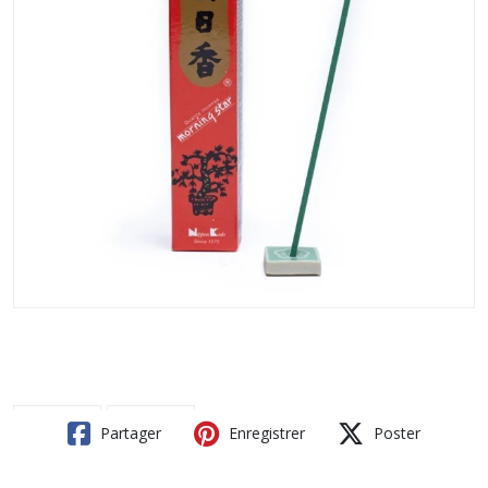
Partager
Enregistrer
Poster