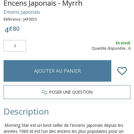
Encens Japonais - Myrrh
Encens Japonais
Référence :
JAP0015
€
80
4
En stock
Quantité disponible : 6
AJOUTER AU PANIER
POSER UNE QUESTION
Description
Morning Star est un best-seller de l'encens japonais depuis les
années 1960 et est l'un des encens les plus populaires pour un