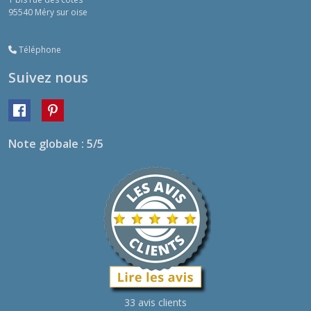
95540
Méry sur oise
Téléphone
Suivez nous
Note globale : 5/5
33 avis clients