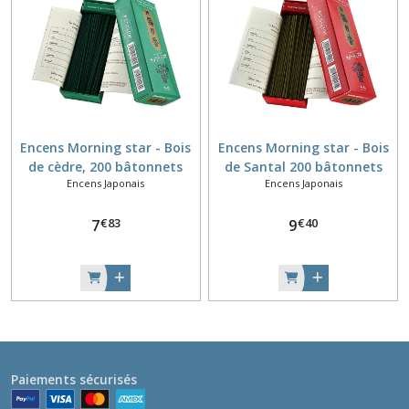
Encens Morning star - Bois
Encens Morning star - Bois
de cèdre, 200 bâtonnets
de Santal 200 bâtonnets
Encens Japonais
Encens Japonais
€
83
€
40
7
9
Paiements sécurisés