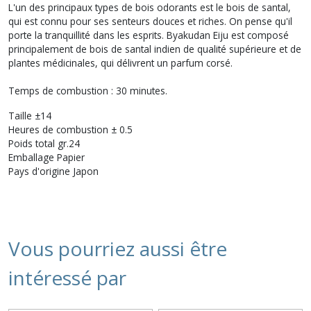
L'un des principaux types de bois odorants est le bois de santal,
qui est connu pour ses senteurs douces et riches. On pense qu'il
porte la tranquillité dans les esprits. Byakudan Eiju est composé
principalement de bois de santal indien de qualité supérieure et de
plantes médicinales, qui délivrent un parfum corsé.
Temps de combustion : 30 minutes.
Taille ±14
Heures de combustion ± 0.5
Poids total gr.24
Emballage Papier
Pays d'origine Japon
Vous pourriez aussi être
intéressé par