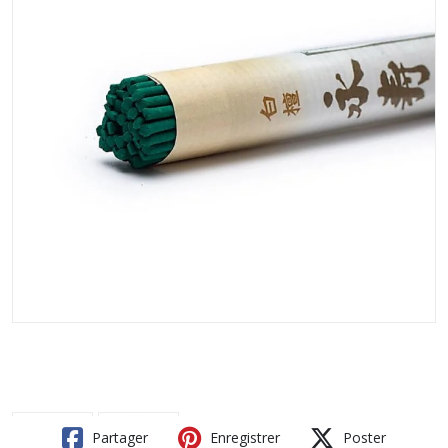
Partager
Enregistrer
Poster