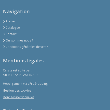
Navigation
Accueil
Catalogue
Contact
Qui sommes nous ?
Conditions générales de vente
Mentions légales
Ce site est édité par .
SIREN : 382381283 RCS Po
Hébergement via eProShopping
Gestion des cookies
Données personnelles