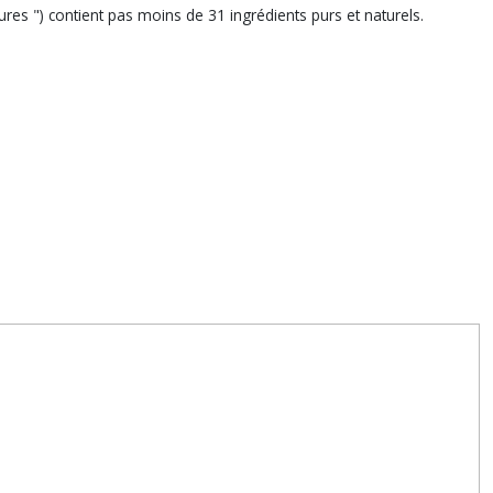
res ") contient pas moins de 31 ingrédients purs et naturels.