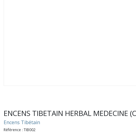
ENCENS TIBETAIN HERBAL MEDECINE (Or
Encens Tibétain
Référence :
TIB002