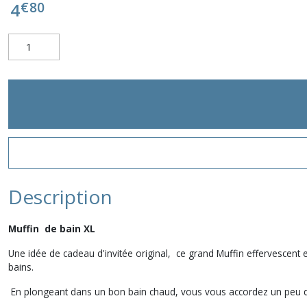
€
80
4
Description
Muffin de bain XL
Une idée de cadeau d'invitée original, ce grand Muffin effervescent 
bains.
En plongeant dans un bon bain chaud, vous vous accordez un peu