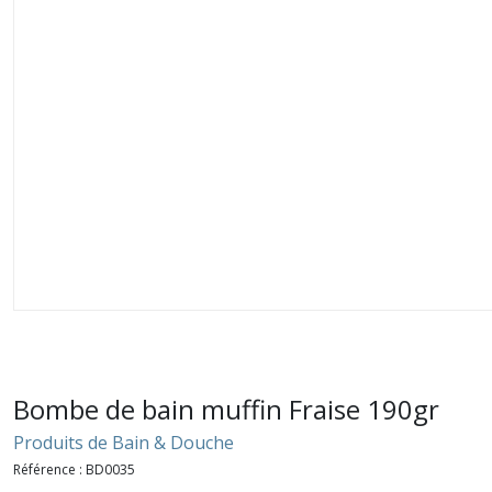
Bombe de bain muffin Fraise 190gr
Produits de Bain & Douche
Référence :
BD0035