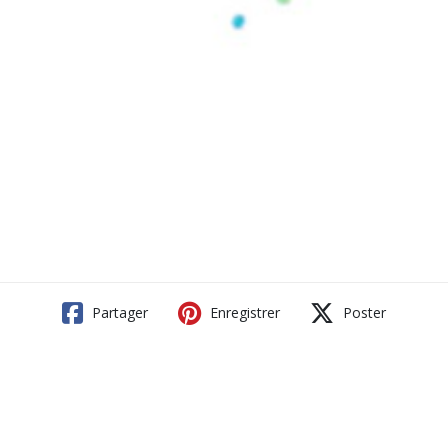
Partager
Enregistrer
Poster