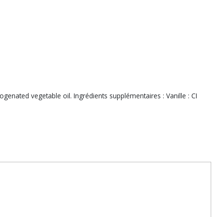
enated vegetable oil. Ingrédients supplémentaires : Vanille : CI