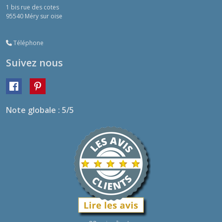
1 bis rue des cotes
95540
Méry sur oise
Téléphone
Suivez nous
Note globale : 5/5