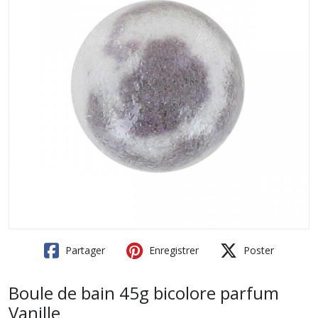
Partager
Enregistrer
Poster
Boule de bain 45g bicolore parfum
Vanille