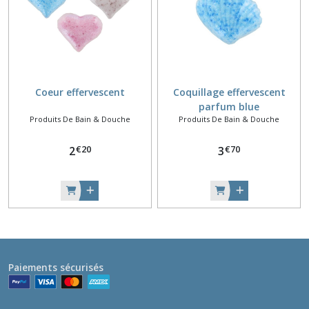
Coeur effervescent
Coquillage effervescent
parfum blue
Produits De Bain & Douche
Produits De Bain & Douche
€
20
€
70
2
3
Paiements sécurisés