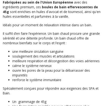
Fabriquées au sein de l'Union Européenne
avec des
ingrédients premium, ces
boules de bain effervescentes de
45g
sont enrichies en huiles d'avocat et de tournesol, ainsi qu'en
huiles essentielles et parfumées à la vanille.
Idéals pour un moment de relaxation intense dans un bain.
Il suffit d’en faire l’expérience. Un bain chaud procure une grande
sérénité et une détente profonde. Un bain chaud offre de
nombreux bienfaits sur le corps et l’esprit :
une meilleure circulation sanguine
soulagement des muscles et articulations
meilleure respiration et décongestion des voies aériennes
calme le système nerveux
ouvre les pores de la peau pour la débarrasser des
impuretés
renforce le système immunitaire
Spécialement conçues pour répondre aux exigences des SPA et
Bain.
Un grammage de 45g