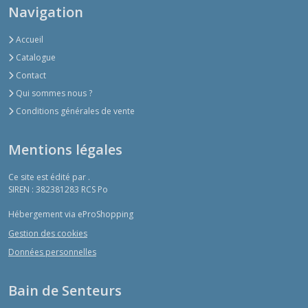
Navigation
Accueil
Catalogue
Contact
Qui sommes nous ?
Conditions générales de vente
Mentions légales
Ce site est édité par .
SIREN : 382381283 RCS Po
Hébergement via eProShopping
Gestion des cookies
Données personnelles
Bain de Senteurs