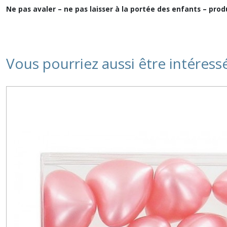
Ne pas avaler – ne pas laisser à la portée des enfants – pro
Vous pourriez aussi être intéress