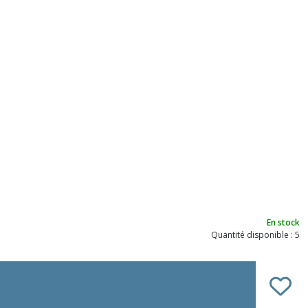
En stock
Quantité disponible : 5