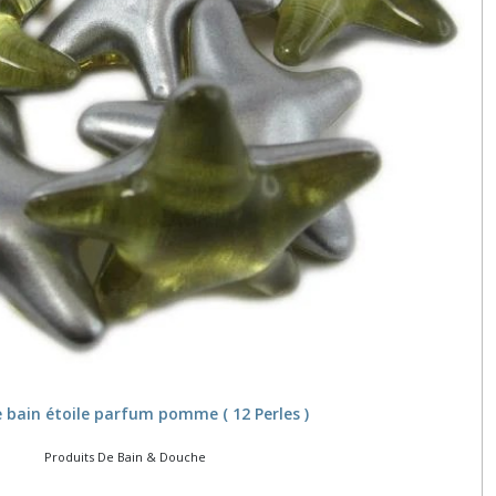
e bain étoile parfum pomme ( 12 Perles )
Produits De Bain & Douche