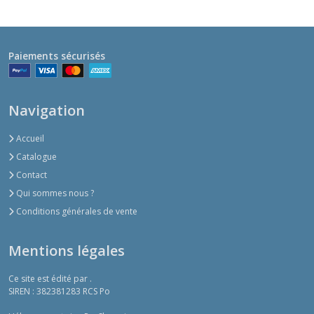
Paiements sécurisés
Navigation
Accueil
Catalogue
Contact
Qui sommes nous ?
Conditions générales de vente
Mentions légales
Ce site est édité par .
SIREN : 382381283 RCS Po