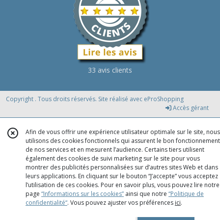
33 avis clients
Copyright . Tous droits réservés. Site réalisé avec
eProShopping
Accès gérant
Afin de vous offrir une expérience utilisateur optimale sur le site, nous
utilisons des cookies fonctionnels qui assurent le bon fonctionnement
de nos services et en mesurent l’audience. Certains tiers utilisent
également des cookies de suivi marketing sur le site pour vous
montrer des publicités personnalisées sur d’autres sites Web et dans
leurs applications. En cliquant sur le bouton “J’accepte” vous acceptez
l’utilisation de ces cookies. Pour en savoir plus, vous pouvez lire notre
page
“Informations sur les cookies”
ainsi que notre
“Politique de
confidentialité“
. Vous pouvez ajuster vos préférences
ici
.