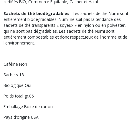
certifiés BIO, Commerce Equitable, Casher et Halal.
Sachets de thé biodégradables :
Les sachets de thé Numi sont
entièrement biodégradables. Numi ne suit pas la tendance des
sachets de thé transparents « soyeux » en nylon ou en polyester,
qui ne sont pas dégradables. Les sachets de thé Numi sont
entièrement compostables et donc respectueux de l'homme et de
l'environnement.
Caféine Non
Sachets 18
Biologique Oui
Poids total gr.86
Emballage Boite de carton
Pays d'origine USA