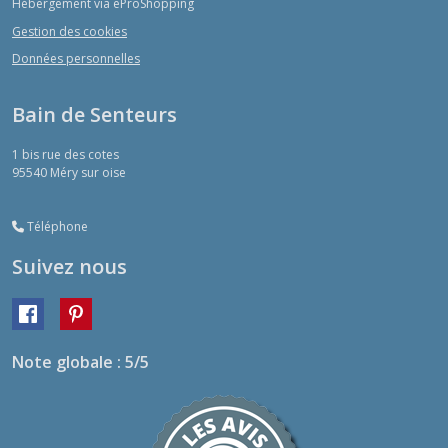
Hébergement via eProShopping
Gestion des cookies
Données personnelles
Bain de Senteurs
1 bis rue des cotes
95540
Méry sur oise
Téléphone
Suivez nous
Note globale : 5/5