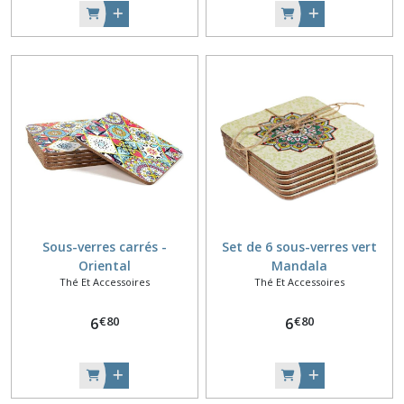
Sous-verres carrés -
Set de 6 sous-verres vert
Oriental
Mandala
Thé Et Accessoires
Thé Et Accessoires
€
80
€
80
6
6