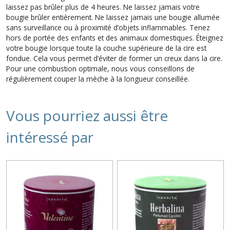
laissez pas brûler plus de 4 heures. Ne laissez jamais votre
bougie brûler entièrement. Ne laissez jamais une bougie allumée
sans surveillance ou à proximité d’objets inflammables. Tenez
hors de portée des enfants et des animaux domestiques. Éteignez
votre bougie lorsque toute la couche supérieure de la cire est
fondue. Cela vous permet d’éviter de former un creux dans la cire.
Pour une combustion optimale, nous vous conseillons de
régulièrement couper la mèche à la longueur conseillée.
Vous pourriez aussi être
intéressé par