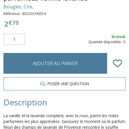
Bougies, Cire,
Référence :
BOUGCH0014
€
70
2
En stock
Quantité disponible : 5
AJOUTER AU PANIER
POSER UNE QUESTION
Description
La vanille et la lavande comptent, avec la rose, parmi les notes
parfumées les plus appréciées. Savourez le moment où le parfum
fleuri des champs de lavande de Provence rencontre le souffle