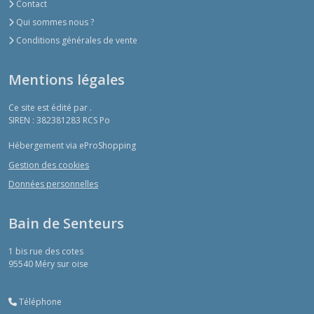
Contact
Qui sommes nous ?
Conditions générales de vente
Mentions légales
Ce site est édité par .
SIREN : 382381283 RCS Po
Hébergement via eProShopping
Gestion des cookies
Données personnelles
Bain de Senteurs
1 bis rue des cotes
95540
Méry sur oise
Téléphone