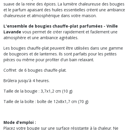
suave de la reine des épices. La lumière chaleureuse des bougies
et le parfum apaisant des huiles essentielles créent une ambiance
chaleureuse et atmosphérique dans votre maison.
L'ensemble de bougies chauffe-plat parfumées - Vnille
Lavande
vous permet de créer rapidement et facilement une
atmosphère et une ambiance agréables.
Les bougies chauffe-plat peuvent être utilisées dans une gamme
de bougeoirs et de lanternes. Ils sont parfaits pour les petites
pièces ou même pour profiter d'un bain relaxant.
Coffret de 6 bougies chauffe-plat.
Brûlera jusqu'à 4 heures.
Taille de la bougie : 3,7x1,2 cm (10 g)
Taille de la boîte : boîte de 12x8x1,7 cm (70 g)
Mode d’emploi :
Placez votre bougie sur une surface résistante à la chaleur. Ne