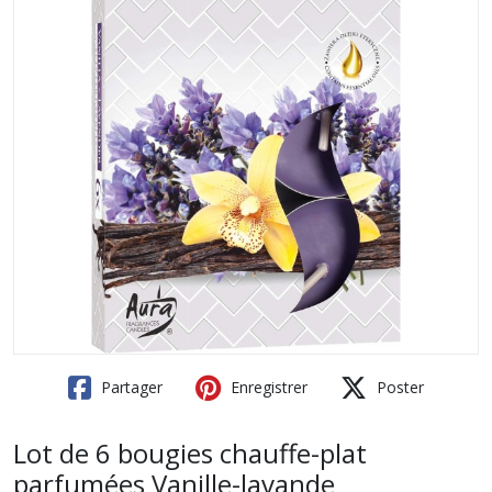
Partager
Enregistrer
Poster
Lot de 6 bougies chauffe-plat
parfumées Vanille-lavande