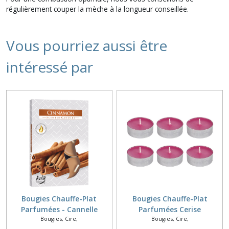
régulièrement couper la mèche à la longueur conseillée.
Vous pourriez aussi être
intéressé par
Bougies Chauffe-Plat
Bougies Chauffe-Plat
Parfumées - Cannelle
Parfumées Cerise
Bougies, Cire,
Bougies, Cire,