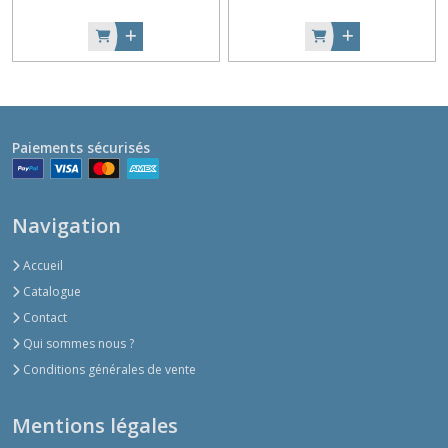
Paiements sécurisés
Navigation
Accueil
Catalogue
Contact
Qui sommes nous ?
Conditions générales de vente
Mentions légales