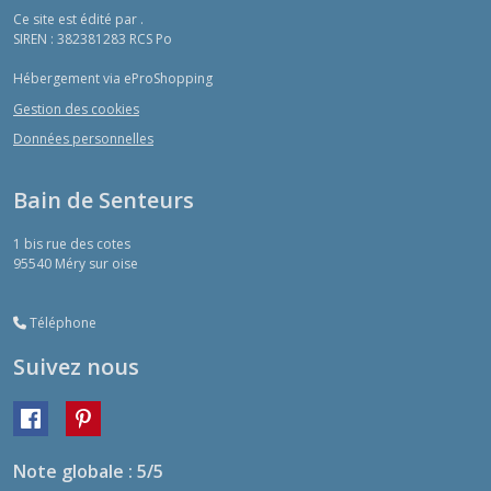
Ce site est édité par .
SIREN : 382381283 RCS Po
Hébergement via eProShopping
Gestion des cookies
Données personnelles
Bain de Senteurs
1 bis rue des cotes
95540
Méry sur oise
Téléphone
Suivez nous
Note globale : 5/5