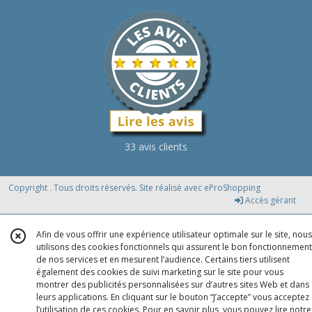
33 avis clients
Copyright . Tous droits réservés. Site réalisé avec
eProShopping
Accès gérant
Afin de vous offrir une expérience utilisateur optimale sur le site, nous
utilisons des cookies fonctionnels qui assurent le bon fonctionnement
de nos services et en mesurent l’audience. Certains tiers utilisent
également des cookies de suivi marketing sur le site pour vous
montrer des publicités personnalisées sur d’autres sites Web et dans
leurs applications. En cliquant sur le bouton “J’accepte” vous acceptez
l’utilisation de ces cookies. Pour en savoir plus, vous pouvez lire notre