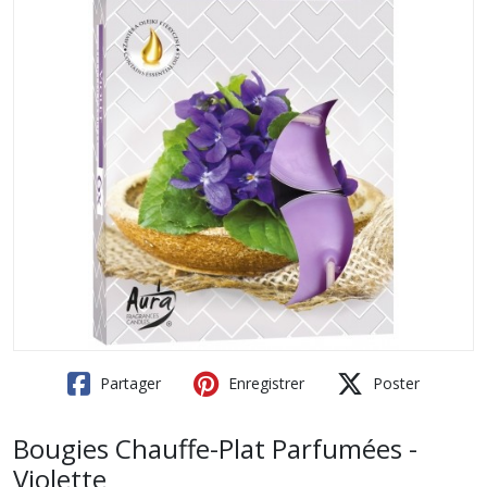
Partager
Enregistrer
Poster
Bougies Chauffe-Plat Parfumées -
Violette