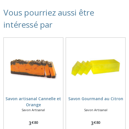
Vous pourriez aussi être
intéressé par
Savon artisanal Cannelle et
Savon Gourmand au Citron
Orange
Savon Artisanal
Savon Artisanal
€
80
€
80
3
3