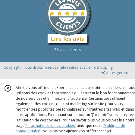
33 avis clients
Copyright . Tous droits réservés. Site réalisé avec
eProShopping
Accès gérant
Afin de vous offrir une expérience utilisateur optimale sur le site, nous
utilisons des cookies fonctionnels qui assurent le bon fonctionnement
de nos services et en mesurent l’audience. Certains tiers utilisent
également des cookies de suivi marketing sur le site pour vous
montrer des publicités personnalisées sur d’autres sites Web et dans
leurs applications. En cliquant sur le bouton “J’accepte” vous acceptez
l’utilisation de ces cookies. Pour en savoir plus, vous pouvez lire notre
page
“Informations sur les cookies”
ainsi que notre
“Politique de
confidentialité“
. Vous pouvez ajuster vos préférences
ici
.