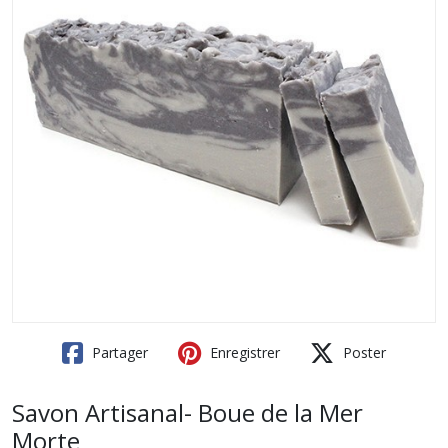
Partager
Enregistrer
Poster
Savon Artisanal- Boue de la Mer
Morte