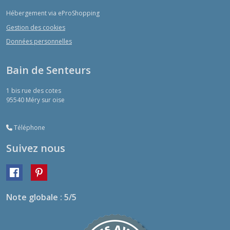
Hébergement via eProShopping
Gestion des cookies
Données personnelles
Bain de Senteurs
1 bis rue des cotes
95540
Méry sur oise
Téléphone
Suivez nous
Note globale : 5/5