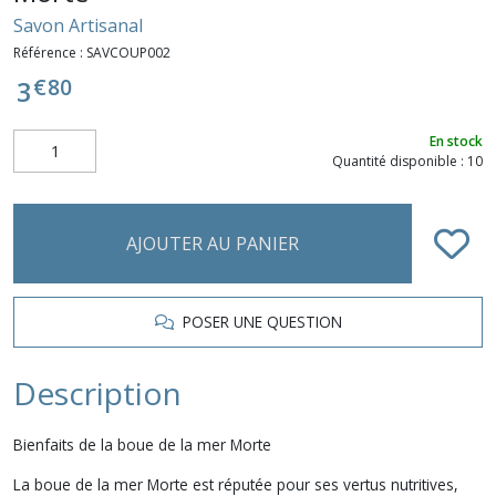
Savon Artisanal
Référence :
SAVCOUP002
€
80
3
En stock
Quantité disponible : 10
AJOUTER AU PANIER
POSER UNE QUESTION
Description
Bienfaits de la boue de la mer Morte
La boue de la mer Morte est réputée pour ses vertus nutritives,