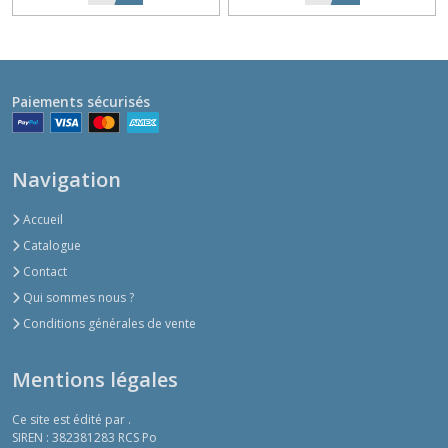
Paiements sécurisés
Navigation
Accueil
Catalogue
Contact
Qui sommes nous ?
Conditions générales de vente
Mentions légales
Ce site est édité par .
SIREN : 382381283 RCS Po