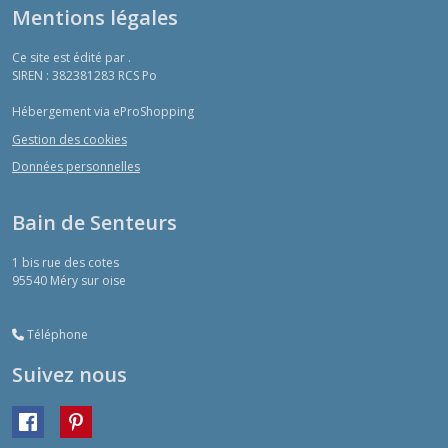
Mentions légales
Ce site est édité par .
SIREN : 382381283 RCS Po
Hébergement via eProShopping
Gestion des cookies
Données personnelles
Bain de Senteurs
1 bis rue des cotes
95540
Méry sur oise
Téléphone
Suivez nous