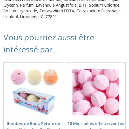
Glycerin, Parfum, Lavandula Angustifola, BHT, Sodium Chloride,
Sodium Hydroxide, Tetrasodium EDTA, Tetrasodium Etidronate,
Linalool, Limonene, CI 77891
Vous pourriez aussi être
intéressé par
Bombes de Bain, Pétale de
10 Mini-billes effervescentes