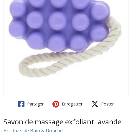
Partager
Enregistrer
Poster
Savon de massage exfoliant lavande
Produits de Bain & Douche