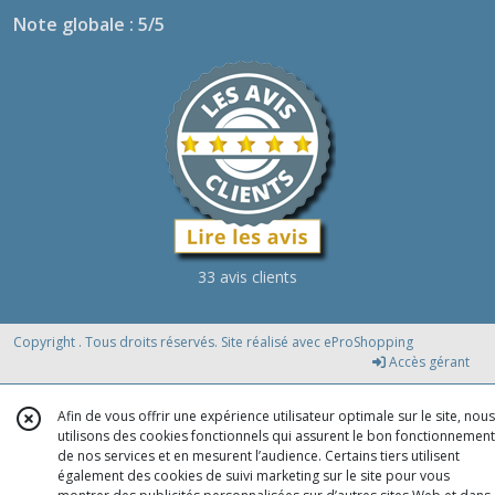
Note globale : 5/5
33 avis clients
Copyright . Tous droits réservés. Site réalisé avec
eProShopping
Accès gérant
Afin de vous offrir une expérience utilisateur optimale sur le site, nous
utilisons des cookies fonctionnels qui assurent le bon fonctionnement
de nos services et en mesurent l’audience. Certains tiers utilisent
également des cookies de suivi marketing sur le site pour vous