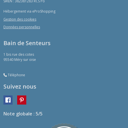
SIREN : 382381283 RCS Po
Hébergement via eProShopping
Gestion des cookies
Données personnelles
Bain de Senteurs
1 bis rue des cotes
95540
Méry sur oise
Téléphone
Suivez nous
Note globale : 5/5