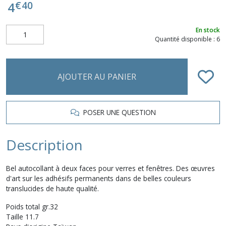
€
40
4
En stock
Quantité disponible : 6
AJOUTER AU PANIER
POSER UNE QUESTION
Description
Bel autocollant à deux faces pour verres et fenêtres. Des œuvres
d'art sur les adhésifs permanents dans de belles couleurs
translucides de haute qualité.
Poids total gr.32
Taille 11.7