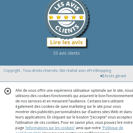
33 avis clients
Copyright . Tous droits réservés. Site réalisé avec
eProShopping
Accès gérant
Afin de vous offrir une expérience utilisateur optimale sur le site, nous
utilisons des cookies fonctionnels qui assurent le bon fonctionnement
de nos services et en mesurent l’audience. Certains tiers utilisent
également des cookies de suivi marketing sur le site pour vous
montrer des publicités personnalisées sur d’autres sites Web et dans
leurs applications. En cliquant sur le bouton “J’accepte” vous acceptez
l’utilisation de ces cookies. Pour en savoir plus, vous pouvez lire notre
page
“Informations sur les cookies”
ainsi que notre
“Politique de