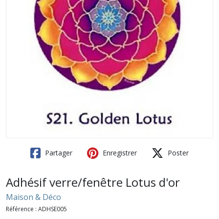
Partager
Enregistrer
Poster
Adhésif verre/fenêtre Lotus d'or
Maison & Déco
Référence :
ADHSE005