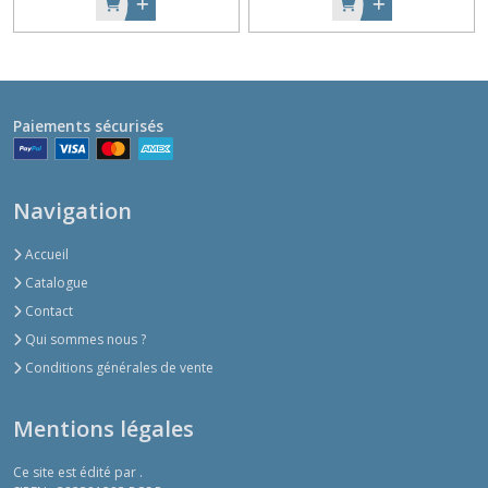
Paiements sécurisés
Navigation
Accueil
Catalogue
Contact
Qui sommes nous ?
Conditions générales de vente
Mentions légales
Ce site est édité par .