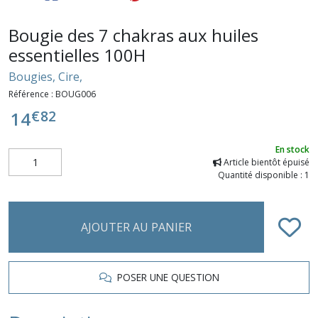
Bougie des 7 chakras aux huiles
essentielles 100H
Bougies, Cire,
Référence :
BOUG006
€
82
14
En stock
Article bientôt épuisé
Quantité disponible : 1
AJOUTER AU PANIER
POSER UNE QUESTION