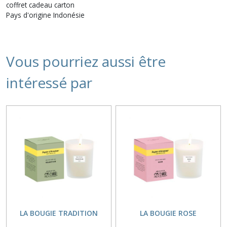
coffret cadeau carton
Pays d'origine Indonésie
Vous pourriez aussi être
intéressé par
LA BOUGIE TRADITION
LA BOUGIE ROSE