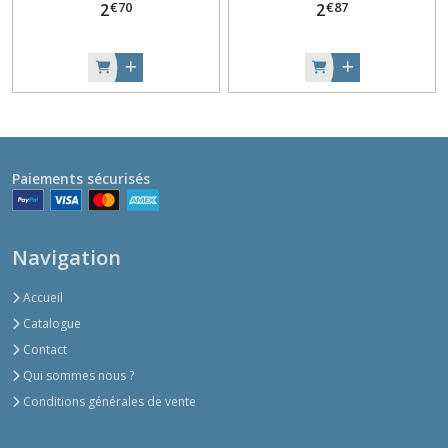
€
70
€
87
2
2
Paiements sécurisés
Navigation
Accueil
Catalogue
Contact
Qui sommes nous ?
Conditions générales de vente