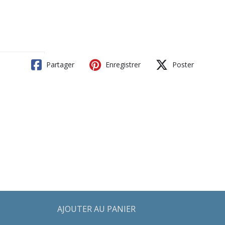
Partager
Enregistrer
Poster
AJOUTER AU PANIER