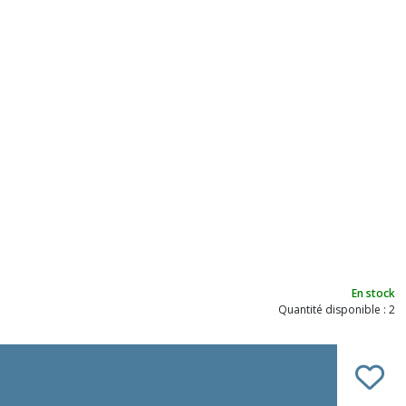
En stock
Quantité disponible : 2