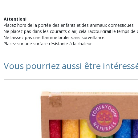
Attention!
Placez hors de la portée des enfants et des animaux domestiques.
Ne placez pas dans les courants d'air, cela raccourcirait le temps de
Ne laissez pas une flamme bruler sans surveillance.
Placez sur une surface résistante à la chaleur.
Vous pourriez aussi être intéress