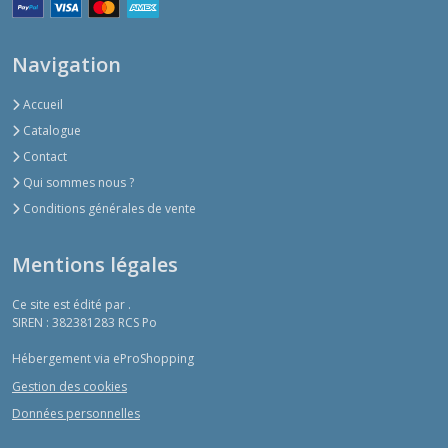
Navigation
Accueil
Catalogue
Contact
Qui sommes nous ?
Conditions générales de vente
Mentions légales
Ce site est édité par .
SIREN : 382381283 RCS Po
Hébergement via eProShopping
Gestion des cookies
Données personnelles