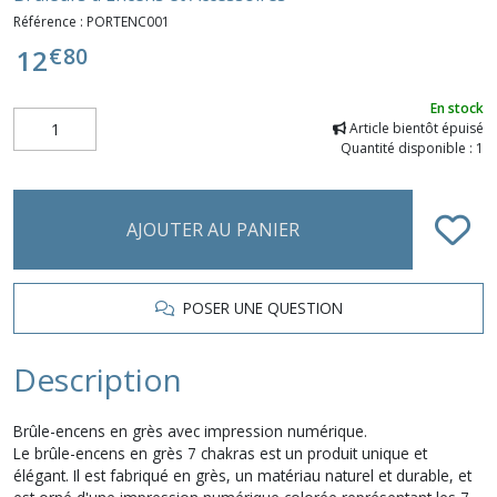
Référence :
PORTENC001
€
80
12
En stock
Article bientôt épuisé
Quantité disponible : 1
AJOUTER AU PANIER
POSER UNE QUESTION
Description
Brûle-encens en grès avec impression numérique.
Le brûle-encens en grès 7 chakras est un produit unique et
élégant. Il est fabriqué en grès, un matériau naturel et durable, et