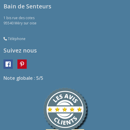
Bain de Senteurs
1 bis rue des cotes
95540
Méry sur oise
Téléphone
Suivez nous
Note globale : 5/5