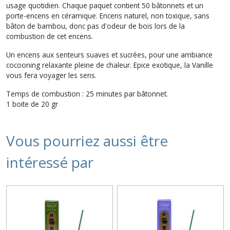
usage quotidien. Chaque paquet contient 50 bâtonnets et un
porte-encens en céramique. Encens naturel, non toxique, sans
bâton de bambou, donc pas d'odeur de bois lors de la
combustion de cet encens.
Un encens aux senteurs suaves et sucrées, pour une ambiance
cocooning relaxante pleine de chaleur. Epice exotique, la Vanille
vous fera voyager les sens.
Temps de combustion : 25 minutes par bâtonnet.
1 boite de 20 gr
Vous pourriez aussi être
intéressé par