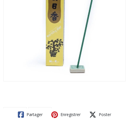
Partager
Enregistrer
Poster