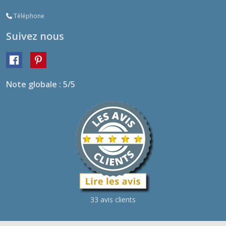
Téléphone
Suivez nous
Note globale : 5/5
33 avis clients