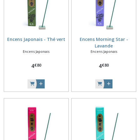
Encens Japonais - Thé vert
Encens Morning Star -
Lavande
Encens Japonais
Encens Japonais
€
80
€
80
4
4