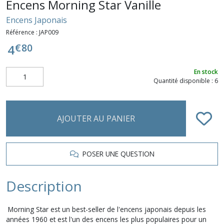
Encens Morning Star Vanille
Encens Japonais
Référence :
JAP009
€
80
4
En stock
Quantité disponible : 6
AJOUTER AU PANIER
POSER UNE QUESTION
Description
Morning Star est un best-seller de l'encens japonais depuis les
années 1960 et est l'un des encens les plus populaires pour un