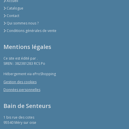
Accueil
Catalogue
Contact
Qui sommes nous ?
Conditions générales de vente
Mentions légales
Ce site est édité par .
SIREN : 382381283 RCS Po
Hébergement via eProShopping
Gestion des cookies
Données personnelles
Bain de Senteurs
1 bis rue des cotes
95540
Méry sur oise